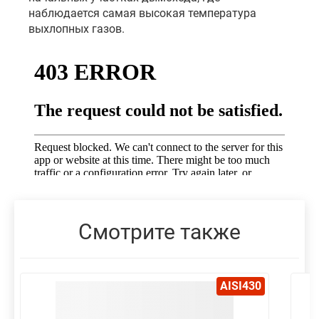
наблюдается самая высокая температура
выхлопных газов.
Смотрите также
AISI430