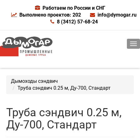
Работаем по России и СНГ
Выполнено проектов: 202
info@dymogar.ru
8 (3412) 57-68-24
Дымоходы сэндвич
Труба сэндвич 0.25 м, Ду-700, Стандарт
Труба сэндвич 0.25 м,
Ду-700, Стандарт