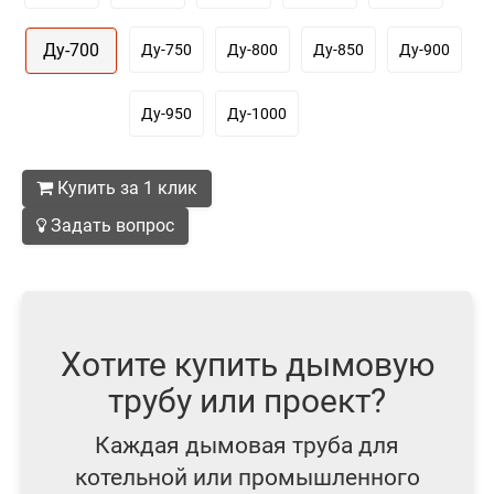
Ду-700
Ду-750
Ду-800
Ду-850
Ду-900
Ду-950
Ду-1000
Купить за 1 клик
Задать вопрос
Хотите купить дымовую
трубу или проект?
Каждая дымовая труба для
котельной или промышленного