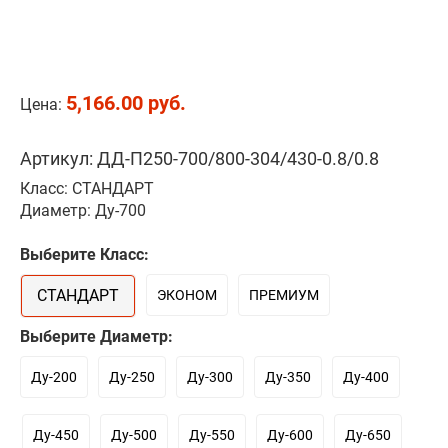
5,166.00 руб.
Цена:
Артикул: ДД-П250-700/800-304/430-0.8/0.8
Класс: СТАНДАРТ
Диаметр: Ду-700
Выберите Класс:
СТАНДАРТ
ЭКОНОМ
ПРЕМИУМ
Выберите Диаметр:
Ду-200
Ду-250
Ду-300
Ду-350
Ду-400
Ду-450
Ду-500
Ду-550
Ду-600
Ду-650