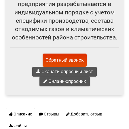
предприятия разрабатывается в
индивидуальном порядке с учетом
специфики производства, состава
отводимых газов и климатических
особенностей района строительства.
Обратный звонок
Скачать опросный лист
Онлайн-опросник
Описание
Отзывы
Добавить отзыв
Файлы