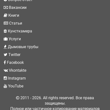
Вакансии
Книги
Статьи
Кунсткамера
Услуги
Дымовые трубы
Twitter
Facebook
Vkontakte
Instagram
YouTube
2011 - 2026. All rights reserved. Все права
защищены.
Полное или частичное копирование материалов