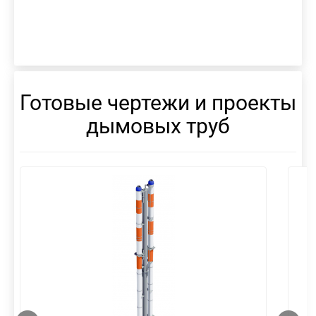
Готовые чертежи и проекты
дымовых труб
смотреть