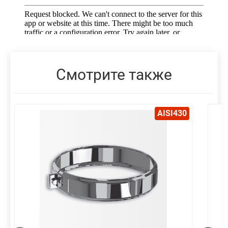
Смотрите также
AISI430