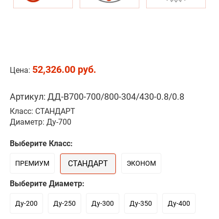
52,326.00 руб.
Цена:
Артикул: ДД-В700-700/800-304/430-0.8/0.8
Класс: СТАНДАРТ
Диаметр: Ду-700
Выберите Класс:
СТАНДАРТ
ПРЕМИУМ
ЭКОНОМ
Выберите Диаметр:
Ду-200
Ду-250
Ду-300
Ду-350
Ду-400