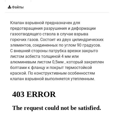
Файлы
Клапан взрывной предназначен для
предотвращения разрушения и деформации
газоотводящего ствола в случае взрыва
горючих газов. Состоит из двух цилиндрических
элементов, соединенных по углом 90 градусов.
C внешней стороны патрубка врезки закрыто
листом асбеста толщиной 4 мм или
алюминевым листом 0,5мм , который закреплен
болтами к фланцу и покрыт термостойкой
краской. По конструктивным особенностям
клапан взрывной выполняется утепленным.