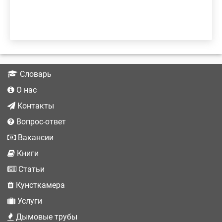
Словарь
О нас
Контакты
Вопрос-ответ
Вакансии
Книги
Статьи
Кунсткамера
Услуги
Дымовые трубы