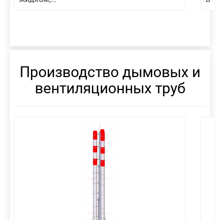
Производство дымовых и
вентиляционных труб