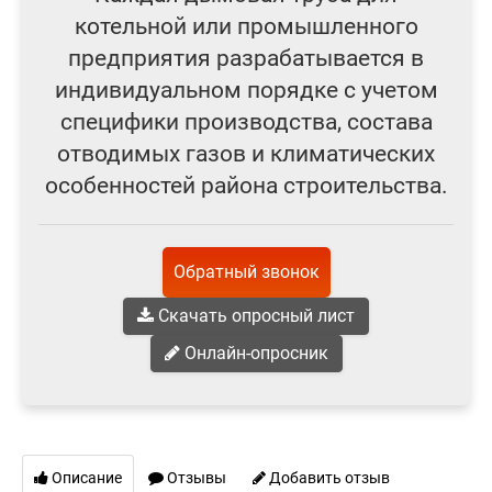
котельной или промышленного
предприятия разрабатывается в
индивидуальном порядке с учетом
специфики производства, состава
отводимых газов и климатических
особенностей района строительства.
Обратный звонок
Скачать опросный лист
Онлайн-опросник
Описание
Отзывы
Добавить отзыв