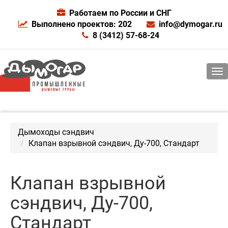
Работаем по России и СНГ
Выполнено проектов: 202
info@dymogar.ru
8 (3412) 57-68-24
Дымоходы сэндвич
Клапан взрывной сэндвич, Ду-700, Стандарт
Клапан взрывной
сэндвич, Ду-700,
Стандарт