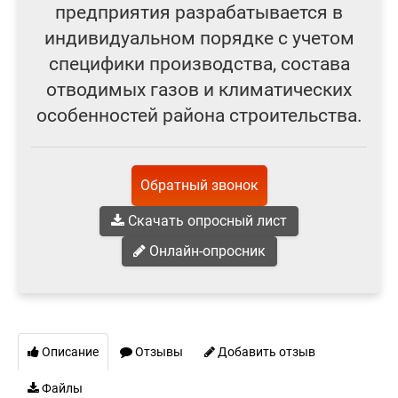
предприятия разрабатывается в
индивидуальном порядке с учетом
специфики производства, состава
отводимых газов и климатических
особенностей района строительства.
Обратный звонок
Скачать опросный лист
Онлайн-опросник
Описание
Отзывы
Добавить отзыв
Файлы