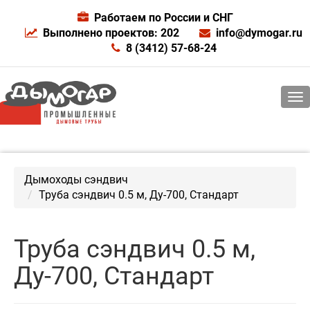
Работаем по России и СНГ
Выполнено проектов: 202
info@dymogar.ru
8 (3412) 57-68-24
Дымоходы сэндвич
Труба сэндвич 0.5 м, Ду-700, Стандарт
Труба сэндвич 0.5 м,
Ду-700, Стандарт