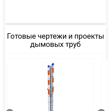
Готовые чертежи и проекты
дымовых труб
смотреть