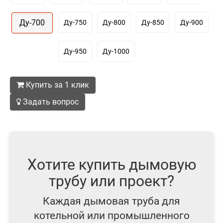
Ду-700
Ду-750
Ду-800
Ду-850
Ду-900
Ду-950
Ду-1000
Купить за 1 клик
Задать вопрос
Хотите купить дымовую
трубу или проект?
Каждая дымовая труба для
котельной или промышленного