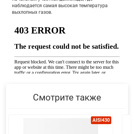
наблюдается самая высокая температура
выхлопных газов.
Смотрите также
AISI430