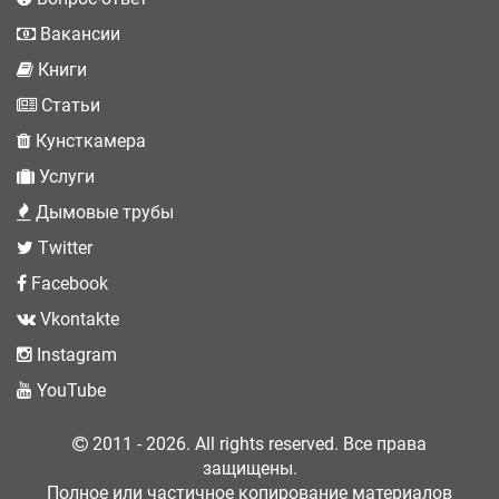
Вакансии
Книги
Статьи
Кунсткамера
Услуги
Дымовые трубы
Twitter
Facebook
Vkontakte
Instagram
YouTube
2011 - 2026. All rights reserved. Все права
защищены.
Полное или частичное копирование материалов