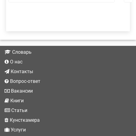
Словарь
О нас
Контакты
Вопрос-ответ
Вакансии
Книги
Статьи
Кунсткамера
Услуги