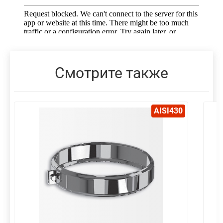
Смотрите также
AISI430