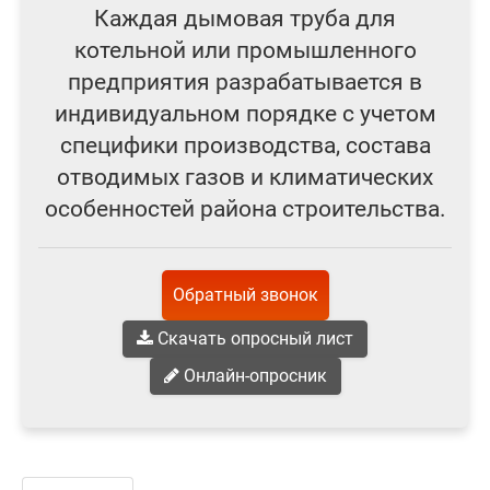
Каждая дымовая труба для
котельной или промышленного
предприятия разрабатывается в
индивидуальном порядке с учетом
специфики производства, состава
отводимых газов и климатических
особенностей района строительства.
Обратный звонок
Скачать опросный лист
Онлайн-опросник