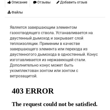
Описание
Отзывы
Добавить отзыв
Файлы
Является завершающим элементом
газоотводящего ствола. Устанавливается на
двустенный дымоход и закрывает слой
теплоизоляции. Применим в качестве
завершающего элемента или перехода из
двустенногого дымохода в одностенный. Конус
изготавливается из нержавеющей стали.
Дополнительно конус может быть
укомплектован зонтом или зонтом с
ветрозащитой.