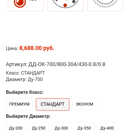
8,688.00 руб.
Цена:
Артикул: ДД-ОК-700/800-304/430-0.8/0.8
Класс: СТАНДАРТ
Диаметр: Ду-700
Выберите Класс:
СТАНДАРТ
ПРЕМИУМ
ЭКОНОМ
Выберите Диаметр:
Ду-200
Ду-250
Ду-300
Ду-350
Ду-400