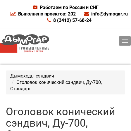
Работаем по России и СНГ
Выполнено проектов: 202
info@dymogar.ru
8 (3412) 57-68-24
Дымоходы сэндвич
Оголовок конический сэндвич, Ду-700,
Стандарт
Оголовок конический
сэндвич, Ду-700,