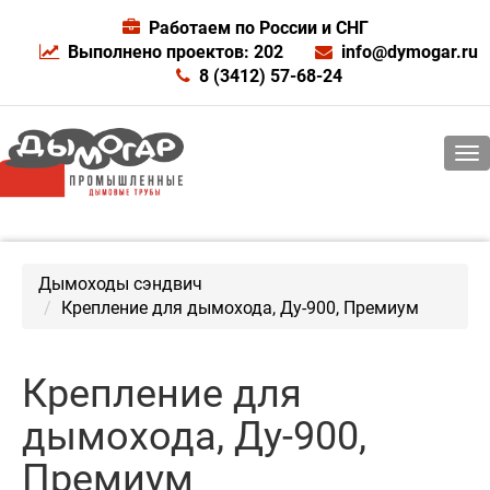
Работаем по России и СНГ
Выполнено проектов: 202
info@dymogar.ru
8 (3412) 57-68-24
Дымоходы сэндвич
Крепление для дымохода, Ду-900, Премиум
Крепление для
дымохода, Ду-900,
Премиум