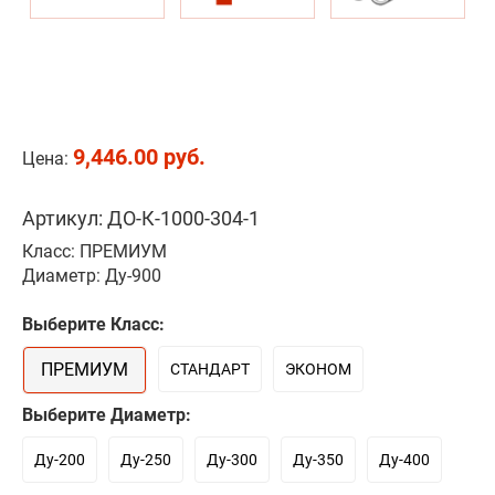
9,446.00 руб.
Цена:
Артикул: ДО-К-1000-304-1
Класс: ПРЕМИУМ
Диаметр: Ду-900
Выберите Класс:
ПРЕМИУМ
СТАНДАРТ
ЭКОНОМ
Выберите Диаметр:
Ду-200
Ду-250
Ду-300
Ду-350
Ду-400