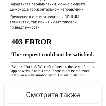
Передвигая парные гайки, можно смещать
дымоход в горизонтальном направлении.
Крепление к стене относится к ОБЩИМ
элементам, так как не имеет типовой
принадлежности.
Смотрите также