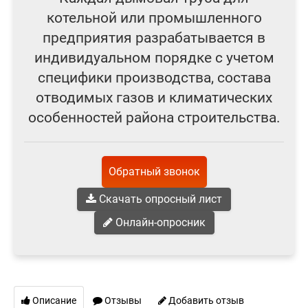
котельной или промышленного
предприятия разрабатывается в
индивидуальном порядке с учетом
специфики производства, состава
отводимых газов и климатических
особенностей района строительства.
Обратный звонок
Скачать опросный лист
Онлайн-опросник
Описание
Отзывы
Добавить отзыв