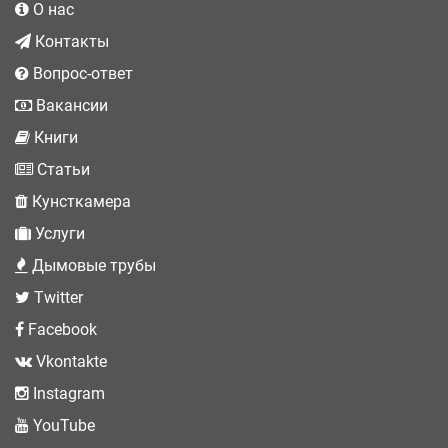
О нас
Контакты
Вопрос-ответ
Вакансии
Книги
Статьи
Кунсткамера
Услуги
Дымовые трубы
Twitter
Facebook
Vkontakte
Instagram
YouTube