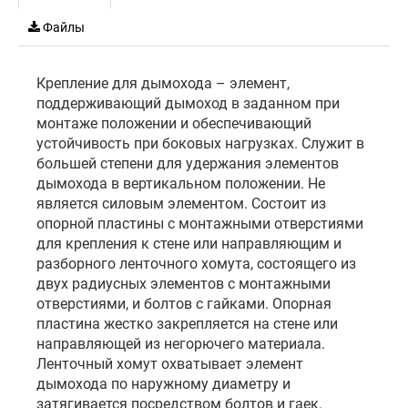
Файлы
Крепление для дымохода – элемент,
поддерживающий дымоход в заданном при
монтаже положении и обеспечивающий
устойчивость при боковых нагрузках. Служит в
большей степени для удержания элементов
дымохода в вертикальном положении. Не
является силовым элементом. Состоит из
опорной пластины с монтажными отверстиями
для крепления к стене или направляющим и
разборного ленточного хомута, состоящего из
двух радиусных элементов с монтажными
отверстиями, и болтов с гайками. Опорная
пластина жестко закрепляется на стене или
направляющей из негорючего материала.
Ленточный хомут охватывает элемент
дымохода по наружному диаметру и
затягивается посредством болтов и гаек.