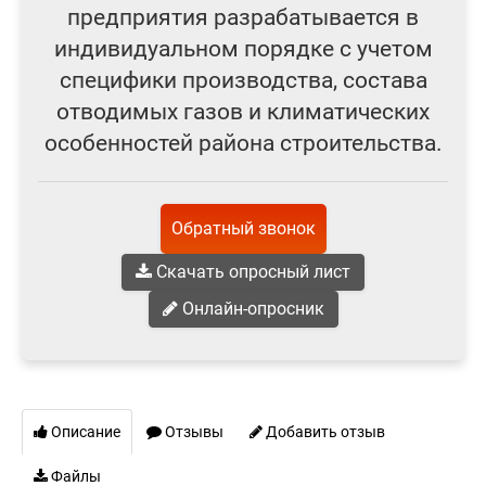
предприятия разрабатывается в
индивидуальном порядке с учетом
специфики производства, состава
отводимых газов и климатических
особенностей района строительства.
Обратный звонок
Скачать опросный лист
Онлайн-опросник
Описание
Отзывы
Добавить отзыв
Файлы