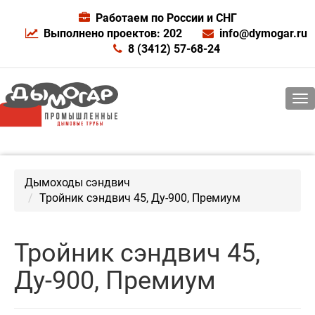
Работаем по России и СНГ
Выполнено проектов: 202
info@dymogar.ru
8 (3412) 57-68-24
Дымоходы сэндвич
Тройник сэндвич 45, Ду-900, Премиум
Тройник сэндвич 45,
Ду-900, Премиум