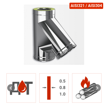
AISI321 / AISI304