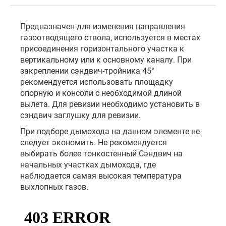
Предназначен для изменения направления
газоотводящего ствола, используется в местах
присоединения горизонтального участка к
вертикальному или к основному каналу. При
закреплении сэндвич-тройника 45°
рекомендуется использовать площадку
опорную и консоли с необходимой длиной
вылета. Для ревизии необходимо установить в
сэндвич заглушку для ревизии.
При подборе дымохода на данном элементе не
следует экономить. Не рекомендуется
выбирать более тонкостенный Сэндвич на
начальных участках дымохода, где
наблюдается самая высокая температура
выхлопных газов.