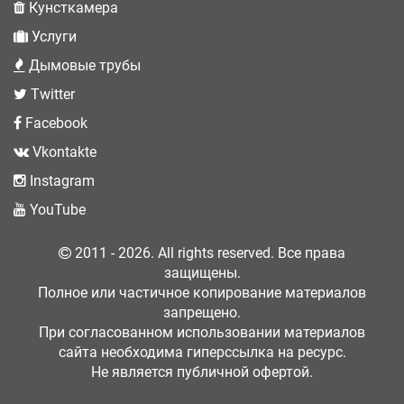
Кунсткамера
Услуги
Дымовые трубы
Twitter
Facebook
Vkontakte
Instagram
YouTube
2011 - 2026. All rights reserved. Все права
защищены.
Полное или частичное копирование материалов
запрещено.
При согласованном использовании материалов
сайта необходима гиперссылка на ресурс.
Не является публичной офертой.