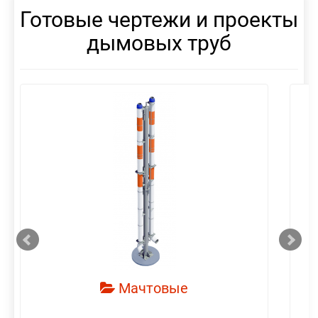
Готовые чертежи и проекты
дымовых труб
смотреть
Мачтовые