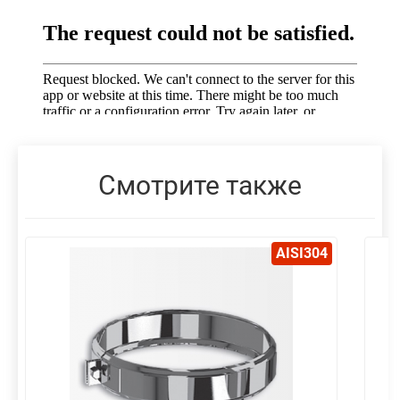
Смотрите также
AISI304