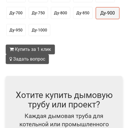
Ду-900
Ду-700
Ду-750
Ду-800
Ду-850
Ду-950
Ду-1000
Купить за 1 клик
Задать вопрос
Хотите купить дымовую
трубу или проект?
Каждая дымовая труба для
котельной или промышленного