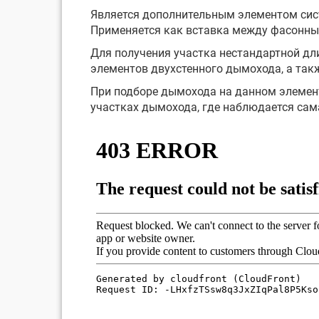
Является дополнительным элементом сис
Применяется как вставка между фасонны
Для получения участка нестандартной дли
элементов двухстенного дымохода, а так
При подборе дымохода на данном элемент
участках дымохода, где наблюдается сам