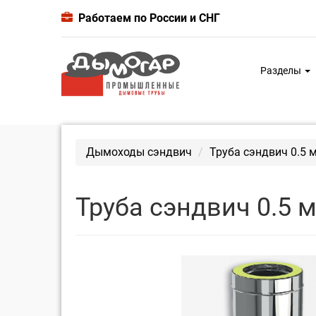
Работаем по России и СНГ
Разделы
Дымоходы сэндвич
Труба сэндвич 0.5 
Труба сэндвич 0.5 м