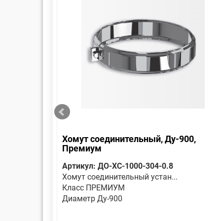
Хомут соединительный, Ду-900,
Премиум
Артикул: ДО-ХС-1000-304-0.8
Хомут соединительный устан...
Класс ПРЕМИУМ
Диаметр Ду-900