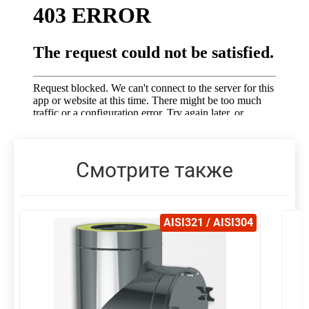
Смотрите также
AISI321 / AISI304