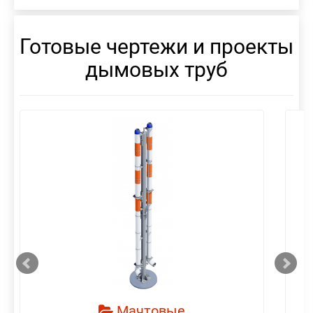
Готовые чертежи и проекты
дымовых труб
смотреть
Мачтовые