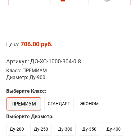
706.00 руб.
Цена:
Артикул: ДО-ХС-1000-304-0.8
Класс: ПРЕМИУМ
Диаметр: Ду-900
Выберите Класс:
ПРЕМИУМ
СТАНДАРТ
ЭКОНОМ
Выберите Диаметр:
Ду-200
Ду-250
Ду-300
Ду-350
Ду-400