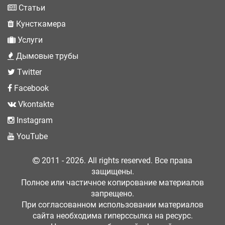
Статьи
Кунсткамера
Услуги
Дымовые трубы
Twitter
Facebook
Vkontakte
Instagram
YouTube
2011 - 2026. All rights reserved. Все права
защищены.
Полное или частичное копирование материалов
запрещено.
При согласованном использовании материалов
сайта необходима гиперссылка на ресурс.