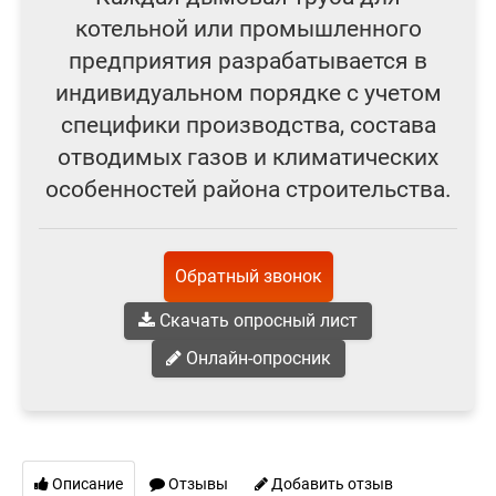
котельной или промышленного
предприятия разрабатывается в
индивидуальном порядке с учетом
специфики производства, состава
отводимых газов и климатических
особенностей района строительства.
Обратный звонок
Скачать опросный лист
Онлайн-опросник
Описание
Отзывы
Добавить отзыв