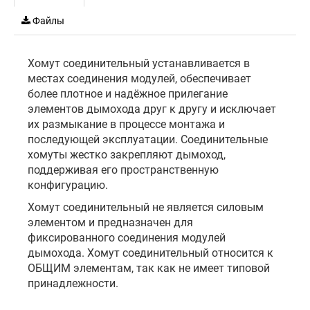
Файлы
Хомут соединительный устанавливается в
местах соединения модулей, обеспечивает
более плотное и надёжное прилегание
элементов дымохода друг к другу и исключает
их размыкание в процессе монтажа и
последующей эксплуатации. Соединительные
хомуты жестко закрепляют дымоход,
поддерживая его пространственную
конфигурацию.
Хомут соединительный не является силовым
элементом и предназначен для
фиксированного соединения модулей
дымохода. Хомут соединительный относится к
ОБЩИМ элементам, так как не имеет типовой
принадлежности.