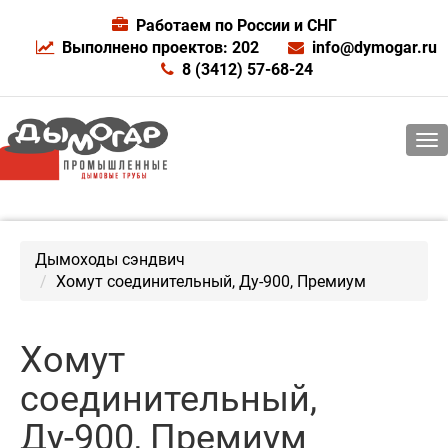
Работаем по России и СНГ
Выполнено проектов: 202
info@dymogar.ru
8 (3412) 57-68-24
Дымоходы сэндвич
Хомут соединительный, Ду-900, Премиум
Хомут
соединительный,
Ду-900, Премиум