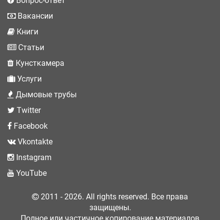
Вопрос-ответ
Вакансии
Книги
Статьи
Кунсткамера
Услуги
Дымовые трубы
Twitter
Facebook
Vkontakte
Instagram
YouTube
2011 - 2026. All rights reserved. Все права
защищены.
Полное или частичное копирование материалов