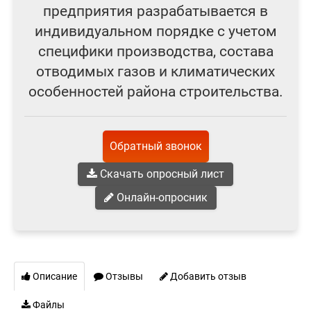
предприятия разрабатывается в
индивидуальном порядке с учетом
специфики производства, состава
отводимых газов и климатических
особенностей района строительства.
Обратный звонок
Скачать опросный лист
Онлайн-опросник
Описание
Отзывы
Добавить отзыв
Файлы