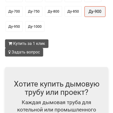
Ду-900
Ду-700
Ду-750
Ду-800
Ду-850
Ду-950
Ду-1000
Купить за 1 клик
Задать вопрос
Хотите купить дымовую
трубу или проект?
Каждая дымовая труба для
котельной или промышленного