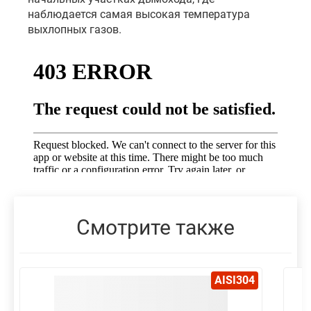
наблюдается самая высокая температура
выхлопных газов.
Смотрите также
AISI304