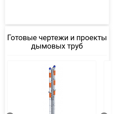
Готовые чертежи и проекты
дымовых труб
смотреть