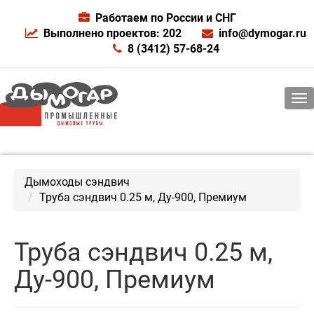
Работаем по России и СНГ
Выполнено проектов: 202
info@dymogar.ru
8 (3412) 57-68-24
Дымоходы сэндвич
Труба сэндвич 0.25 м, Ду-900, Премиум
Труба сэндвич 0.25 м,
Ду-900, Премиум