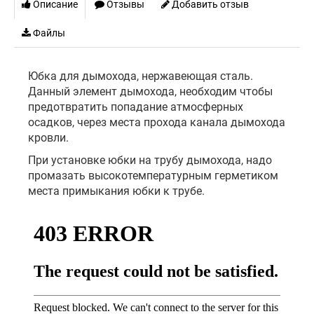
Описание
Отзывы
Добавить отзыв
Файлы
Юбка для дымохода, нержавеющая сталь.
Данный элемент дымохода, необходим чтобы
предотвратить попадание атмосферных
осадков, через места прохода канала дымохода
кровли.
При установке юбки на трубу дымохода, надо
промазать высокотемпературным герметиком
места примыкания юбки к трубе.