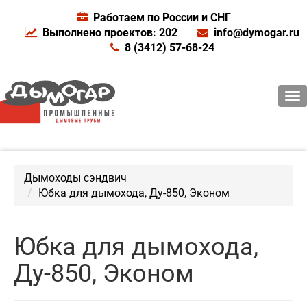
Работаем по России и СНГ
Выполнено проектов: 202
info@dymogar.ru
8 (3412) 57-68-24
Дымоходы сэндвич
Юбка для дымохода, Ду-850, Эконом
Юбка для дымохода,
Ду-850, Эконом