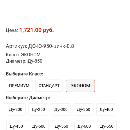
1,721.00 руб.
Цена:
Артикул: ДО-Ю-950-цинк-0.8
Класс: ЭКОНОМ
Диаметр: Ду-850
Выберите Класс:
ЭКОНОМ
ПРЕМИУМ
СТАНДАРТ
Выберите Диаметр:
Ду-200
Ду-250
Ду-300
Ду-350
Ду-400
Ду-450
Ду-500
Ду-550
Ду-600
Ду-650