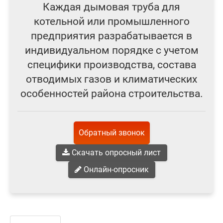
Каждая дымовая труба для
котельной или промышленного
предприятия разрабатывается в
индивидуальном порядке с учетом
специфики производства, состава
отводимых газов и климатических
особенностей района строительства.
Обратный звонок
Скачать опросный лист
Онлайн-опросник