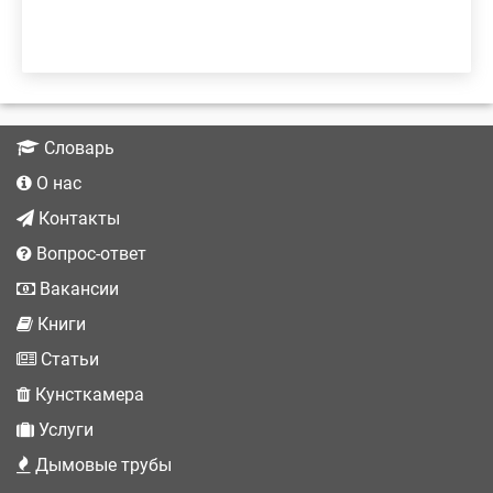
Словарь
О нас
Контакты
Вопрос-ответ
Вакансии
Книги
Статьи
Кунсткамера
Услуги
Дымовые трубы