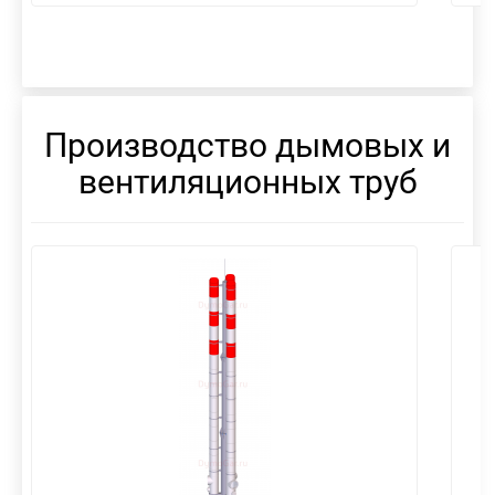
Производство дымовых и
вентиляционных труб