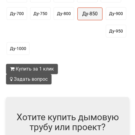
Ду-850
Ду-700
Ду-750
Ду-800
Ду-900
Ду-950
Ду-1000
Купить за 1 клик
Задать вопрос
Хотите купить дымовую
трубу или проект?