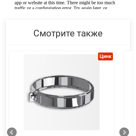
Смотрите также
Цинк