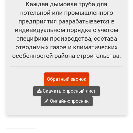
Каждая дымовая труба для
котельной или промышленного
предприятия разрабатывается в
индивидуальном порядке с учетом
специфики производства, состава
отводимых газов и климатических
особенностей района строительства.
Обратный звонок
Скачать опросный лист
Онлайн-опросник