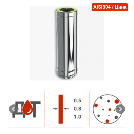
AISI304 / Цинк