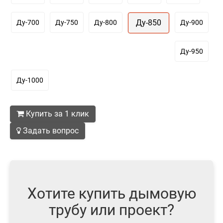
Ду-850
Ду-700
Ду-750
Ду-800
Ду-900
Ду-950
Ду-1000
Купить за 1 клик
Задать вопрос
Хотите купить дымовую
трубу или проект?