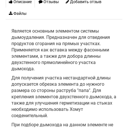
Описание
Отзывы
Добавить отзыв
Файлы
Является основным элементом системы
дымоудаления. Предназначен для отведения
продуктов сгорания на прямых участках.
Применяется как вставка между фасонными
элементами, а также для добора длинны
двухстенного прямолинейного участка
дымохода.
Для получения участка нестандартной длины
допускается обрезка элемента до нужного
размера со стороны раструба "папа". Для
крепления элементов двухстенного дымохода, а
также для улучшения герметизации на стыках
необходимо использовать Хомут
соеденительный.
При подборе дымохода на данном элементе не