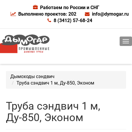
Работаем по России и СНГ
Выполнено проектов: 202
info@dymogar.ru
8 (3412) 57-68-24
Дымоходы сэндвич
Труба сэндвич 1 м, Ду-850, Эконом
Труба сэндвич 1 м,
Ду-850, Эконом