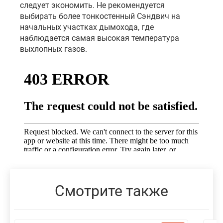
следует экономить. Не рекомендуется
выбирать более тонкостенный Сэндвич на
начальных участках дымохода, где
наблюдается самая высокая температура
выхлопных газов.
Смотрите также