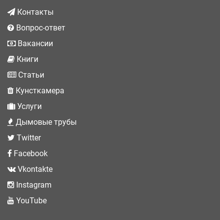
Контакты
Вопрос-ответ
Вакансии
Книги
Статьи
Кунсткамера
Услуги
Дымовые трубы
Twitter
Facebook
Vkontakte
Instagram
YouTube