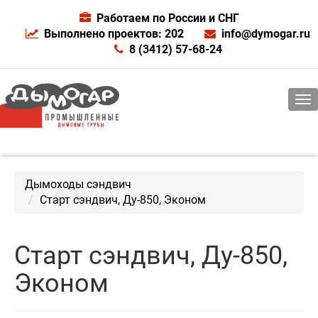
Работаем по России и СНГ
Выполнено проектов: 202
info@dymogar.ru
8 (3412) 57-68-24
Дымоходы сэндвич
Старт сэндвич, Ду-850, Эконом
Старт сэндвич, Ду-850,
Эконом