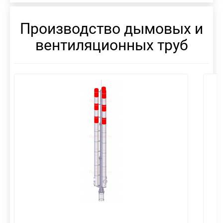
Производство дымовых и
вентиляционных труб