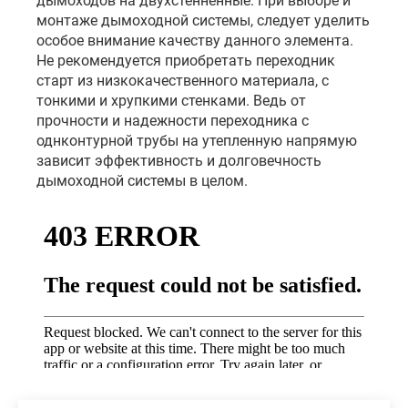
дымоходов на двухстенненные. При выборе и
монтаже дымоходной системы, следует уделить
особое внимание качеству данного элемента.
Не рекомендуется приобретать переходник
старт из низкокачественного материала, с
тонкими и хрупкими стенками. Ведь от
прочности и надежности переходника с
однконтурной трубы на утепленную напрямую
зависит эффективность и долговечность
дымоходной системы в целом.