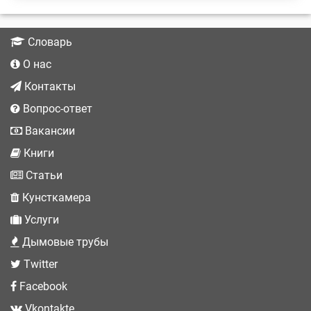
Словарь
О нас
Контакты
Вопрос-ответ
Вакансии
Книги
Статьи
Кунсткамера
Услуги
Дымовые трубы
Twitter
Facebook
Vkontakte