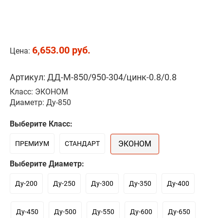
6,653.00 руб.
Цена:
Артикул: ДД-М-850/950-304/цинк-0.8/0.8
Класс: ЭКОНОМ
Диаметр: Ду-850
Выберите Класс:
ЭКОНОМ
ПРЕМИУМ
СТАНДАРТ
Выберите Диаметр:
Ду-200
Ду-250
Ду-300
Ду-350
Ду-400
Ду-450
Ду-500
Ду-550
Ду-600
Ду-650