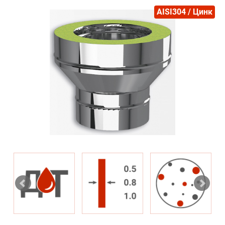
AISI304 / Цинк