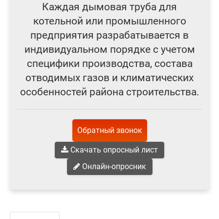
Каждая дымовая труба для
котельной или промышленного
предприятия разрабатывается в
индивидуальном порядке с учетом
специфики производства, состава
отводимых газов и климатических
особенностей района строительства.
Обратный звонок
Скачать опросный лист
Онлайн-опросник