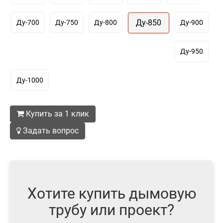
Ду-850
Ду-700
Ду-750
Ду-800
Ду-900
Ду-950
Ду-1000
Купить за 1 клик
Задать вопрос
Хотите купить дымовую
трубу или проект?