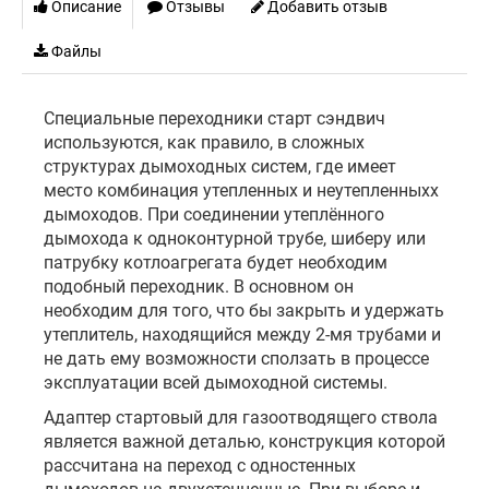
Описание
Отзывы
Добавить отзыв
Файлы
Специальные переходники старт сэндвич
используются, как правило, в сложных
структурах дымоходных систем, где имеет
место комбинация утепленных и неутепленныхх
дымоходов. При соединении утеплённого
дымохода к одноконтурной трубе, шиберу или
патрубку котлоагрегата будет необходим
подобный переходник. В основном он
необходим для того, что бы закрыть и удержать
утеплитель, находящийся между 2-мя трубами и
не дать ему возможности сползать в процессе
эксплуатации всей дымоходной системы.
Адаптер стартовый для газоотводящего ствола
является важной деталью, конструкция которой
рассчитана на переход с одностенных