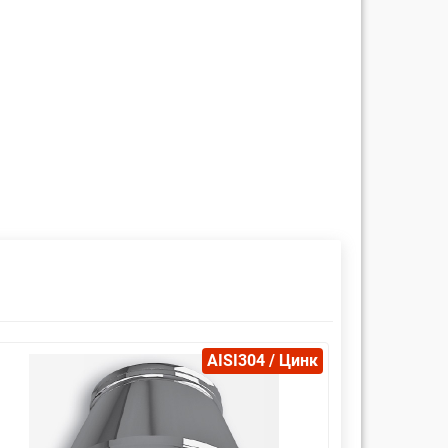
AISI304 / Цинк