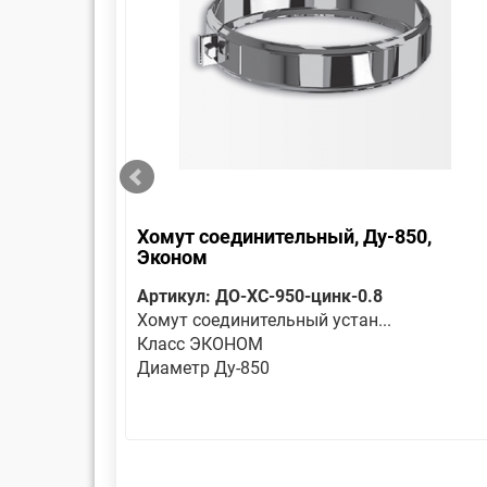
 Эконом
Хомут соединительный, Ду-850,
Эконом
Артикул: ДО-ХС-950-цинк-0.8
Хомут соединительный устан...
Класс ЭКОНОМ
Диаметр Ду-850