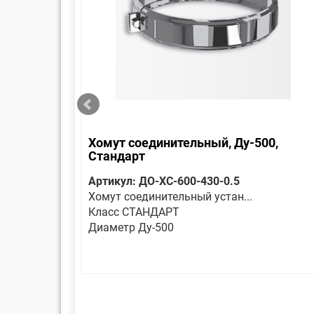
тандарт
Хомут соединительный, Ду-500,
Стандарт
430-
Артикул: ДО-ХС-600-430-0.5
Хомут соединительный устан...
Класс СТАНДАРТ
Диаметр Ду-500