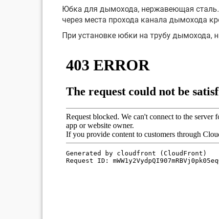
Юбка для дымохода, нержавеющая сталь.
через места прохода канала дымохода кр
При установке юбки на трубу дымохода,