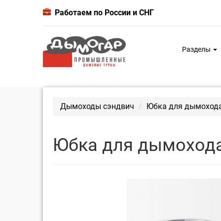
Работаем по России и СНГ
Разделы
Дымоходы сэндвич
Юбка для дымохода,
Юбка для дымохода,