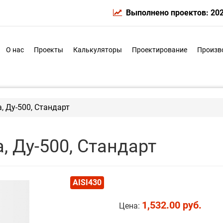
Выполнено проектов: 20
О нас
Проекты
Калькуляторы
Проектирование
Произв
 Ду-500, Стандарт
 Ду-500, Стандарт
AISI430
1,532.00 руб.
Цена: