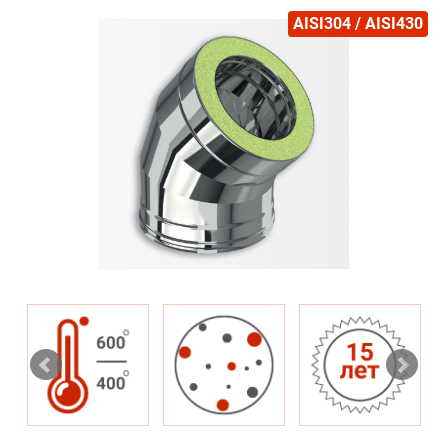
AISI304 / AISI430