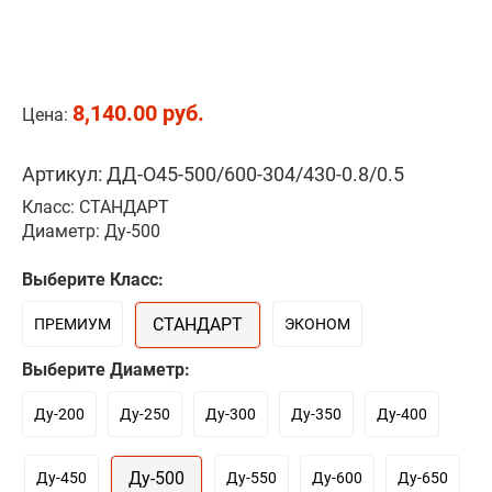
8,140.00 руб.
Цена:
Артикул: ДД-О45-500/600-304/430-0.8/0.5
Класс: СТАНДАРТ
Диаметр: Ду-500
Выберите Класс:
СТАНДАРТ
ПРЕМИУМ
ЭКОНОМ
Выберите Диаметр:
Ду-200
Ду-250
Ду-300
Ду-350
Ду-400
Ду-500
Ду-450
Ду-550
Ду-600
Ду-650