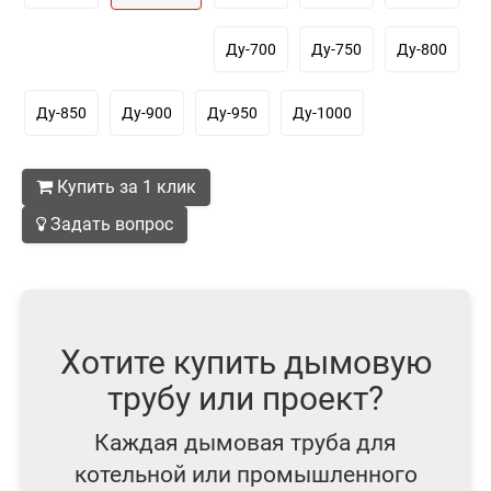
Ду-700
Ду-750
Ду-800
Ду-850
Ду-900
Ду-950
Ду-1000
Купить за 1 клик
Задать вопрос
Хотите купить дымовую
трубу или проект?
Каждая дымовая труба для
котельной или промышленного