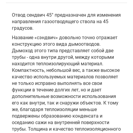
Отвод сендвич 45° предназначен для изменения
направления газоотводящего ствола на 45
градусов.
Название «сэндвич» довольно точно отражает
конструкцию этого вида дымоотводов.
Дымоход этого типа представляет собой две
трубы - одна внутри другой, между которыми
находится теплоизолирующий материал.
Компактность, небольшой вес, а также высокое
качество используемых материалов позволяет
не только исправно выполнять все свои
функции в течение долгих лет, но и дает
дополнительные возможности использования
его как внутри, так и снаружи объектов. К тому
же, благодаря теплоизоляции меньше
подвержены образованию конденсата и
оседанию сажи на внутренней поверхности
трубы. Толщина и качество теплоизоляционного