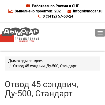
Работаем по России и СНГ
Выполнено проектов: 202
info@dymogar.ru
8 (3412) 57-68-24
Дымоходы сэндвич
Отвод 45 сэндвич, Ду-500, Стандарт
Отвод 45 сэндвич,
Ду-500, Стандарт