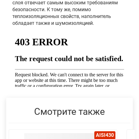
слоя отвечает самым высоким требованиям
безопасности. К тому же, помимо
теплоизоляционных свойств, наполнитель
обладает также и шумоизоляцией.
Смотрите также
AISI430