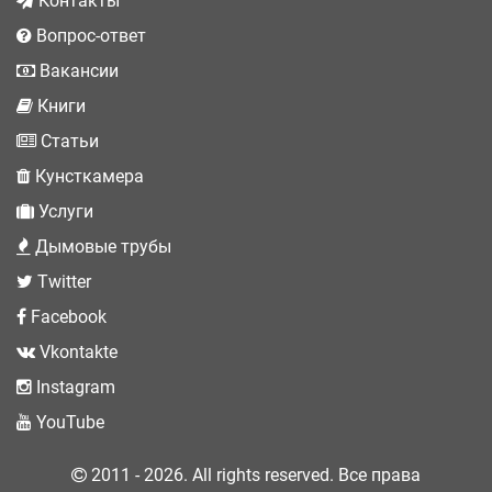
Контакты
Вопрос-ответ
Вакансии
Книги
Статьи
Кунсткамера
Услуги
Дымовые трубы
Twitter
Facebook
Vkontakte
Instagram
YouTube
2011 - 2026. All rights reserved. Все права