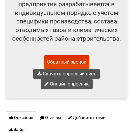
предприятия разрабатывается в
индивидуальном порядке с учетом
специфики производства, состава
отводимых газов и климатических
особенностей района строительства.
Обратный звонок
Скачать опросный лист
Онлайн-опросник
Описание
Отзывы
Добавить отзыв
Файлы