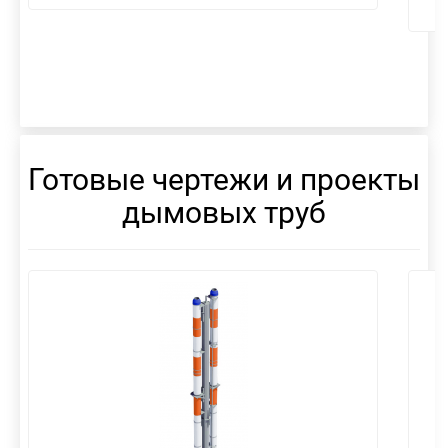
Готовые чертежи и проекты
дымовых труб
смотреть