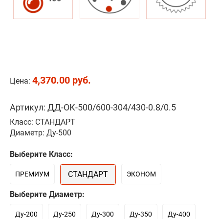
4,370.00 руб.
Цена:
Артикул: ДД-ОК-500/600-304/430-0.8/0.5
Класс: СТАНДАРТ
Диаметр: Ду-500
Выберите Класс:
СТАНДАРТ
ПРЕМИУМ
ЭКОНОМ
Выберите Диаметр:
Ду-200
Ду-250
Ду-300
Ду-350
Ду-400