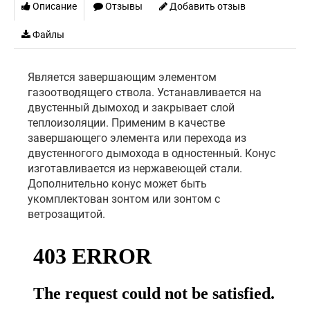
Описание
Отзывы
Добавить отзыв
Файлы
Является завершающим элементом
газоотводящего ствола. Устанавливается на
двустенный дымоход и закрывает слой
теплоизоляции. Применим в качестве
завершающего элемента или перехода из
двустенногого дымохода в одностенный. Конус
изготавливается из нержавеющей стали.
Дополнительно конус может быть
укомплектован зонтом или зонтом с
ветрозащитой.