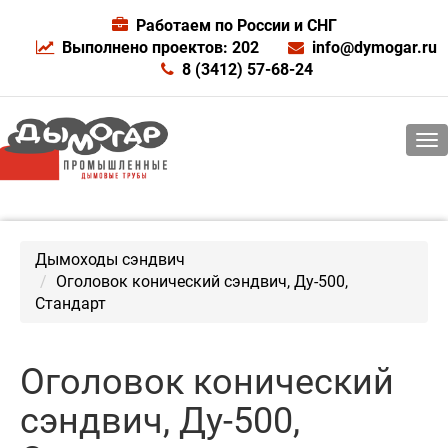
Работаем по России и СНГ
Выполнено проектов: 202
info@dymogar.ru
8 (3412) 57-68-24
Дымоходы сэндвич
Оголовок конический сэндвич, Ду-500,
Стандарт
Оголовок конический
сэндвич, Ду-500,