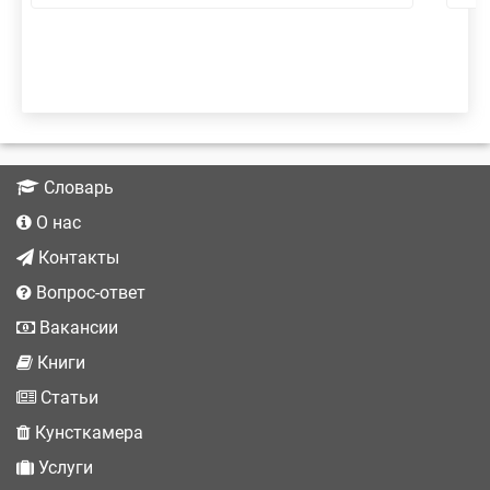
Словарь
О нас
Контакты
Вопрос-ответ
Вакансии
Книги
Статьи
Кунсткамера
Услуги