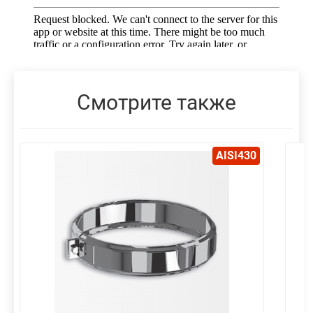
Смотрите также
AISI430