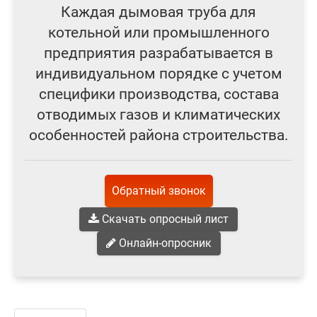
Каждая дымовая труба для
котельной или промышленного
предприятия разрабатывается в
индивидуальном порядке с учетом
специфики производства, состава
отводимых газов и климатических
особенностей района строительства.
Обратный звонок
Скачать опросный лист
Онлайн-опросник