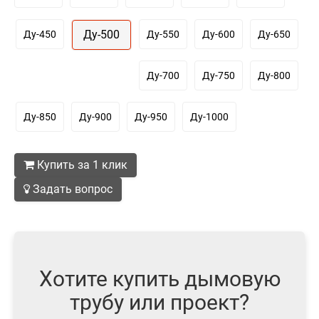
Ду-500
Ду-450
Ду-550
Ду-600
Ду-650
Ду-700
Ду-750
Ду-800
Ду-850
Ду-900
Ду-950
Ду-1000
Купить за 1 клик
Задать вопрос
Хотите купить дымовую
трубу или проект?