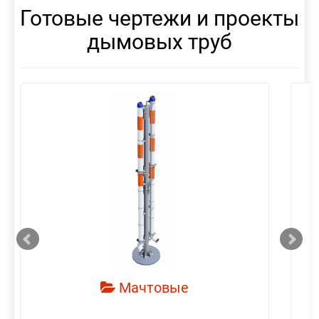
Готовые чертежи и проекты
дымовых труб
смотреть
Мачтовые