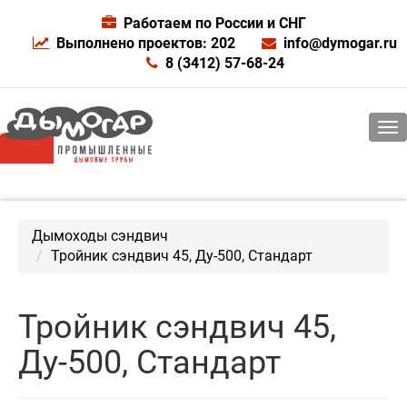
Работаем по России и СНГ
Выполнено проектов: 202
info@dymogar.ru
8 (3412) 57-68-24
Дымоходы сэндвич
Тройник сэндвич 45, Ду-500, Стандарт
Тройник сэндвич 45,
Ду-500, Стандарт