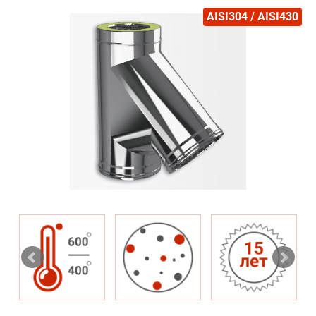
AISI304 / AISI430