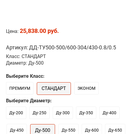
25,838.00 руб.
Цена:
Артикул: ДД-ТУ500-500/600-304/430-0.8/0.5
Класс: СТАНДАРТ
Диаметр: Ду-500
Выберите Класс:
СТАНДАРТ
ПРЕМИУМ
ЭКОНОМ
Выберите Диаметр:
Ду-200
Ду-250
Ду-300
Ду-350
Ду-400
Ду-500
Ду-450
Ду-550
Ду-600
Ду-650