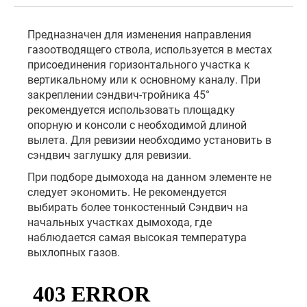
Предназначен для изменения направления
газоотводящего ствола, используется в местах
присоединения горизонтального участка к
вертикальному или к основному каналу. При
закреплении сэндвич-тройника 45°
рекомендуется использовать площадку
опорную и консоли с необходимой длиной
вылета. Для ревизии необходимо установить в
сэндвич заглушку для ревизии.
При подборе дымохода на данном элементе не
следует экономить. Не рекомендуется
выбирать более тонкостенный Сэндвич на
начальных участках дымохода, где
наблюдается самая высокая температура
выхлопных газов.