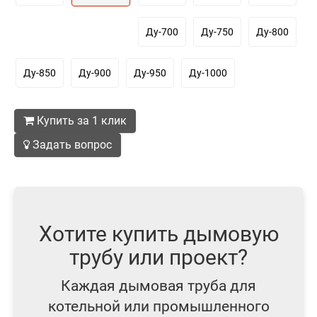
Ду-700
Ду-750
Ду-800
Ду-850
Ду-900
Ду-950
Ду-1000
Купить за 1 клик
Задать вопрос
Хотите купить дымовую
трубу или проект?
Каждая дымовая труба для
котельной или промышленного