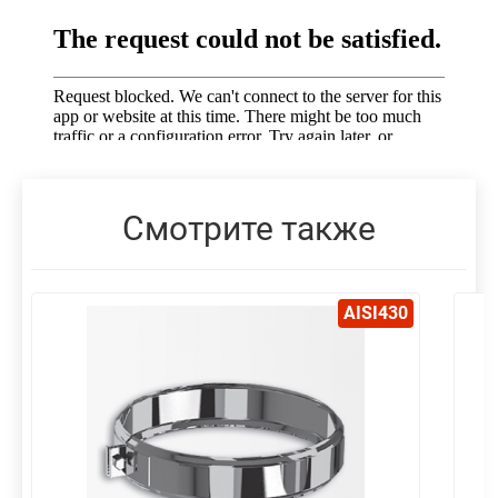
Смотрите также
AISI430