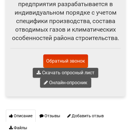
предприятия разрабатывается в
индивидуальном порядке с учетом
специфики производства, состава
отводимых газов и климатических
особенностей района строительства.
Обратный звонок
Скачать опросный лист
Онлайн-опросник
Описание
Отзывы
Добавить отзыв
Файлы