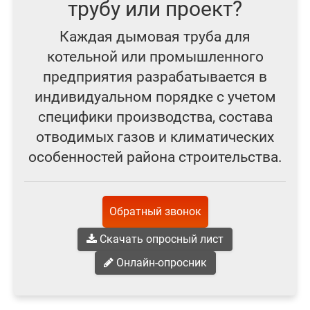
трубу или проект?
Каждая дымовая труба для
котельной или промышленного
предприятия разрабатывается в
индивидуальном порядке с учетом
специфики производства, состава
отводимых газов и климатических
особенностей района строительства.
Обратный звонок
Скачать опросный лист
Онлайн-опросник