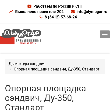
Работаем по России и СНГ
Выполнено проектов: 202
info@dymogar.ru
8 (3412) 57-68-24
Дымоходы сэндвич
Опорная площадка сэндвич, Ду-350, Стандарт
Опорная площадка
сэндвич, Ду-350,
Стандарт