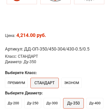
4,214.00 руб.
Цена:
Артикул: ДД-ОП-350/450-304/430-0.5/0.5
Класс: СТАНДАРТ
Диаметр: Ду-350
Выберите Класс:
СТАНДАРТ
ПРЕМИУМ
ЭКОНОМ
Выберите Диаметр:
Ду-350
Ду-200
Ду-250
Ду-300
Ду-400