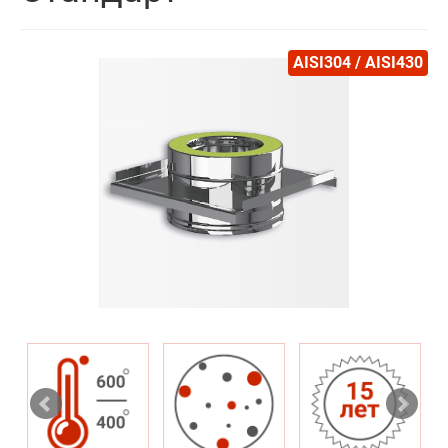
AISI304 / AISI430