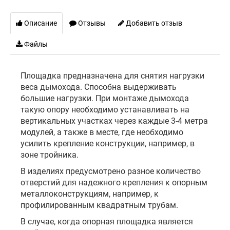
Описание
Отзывы
Добавить отзыв
Файлы
Площадка предназначена для снятия нагрузки
веса дымохода. Способна выдерживать
большие нагрузки. При монтаже дымохода
такую опору необходимо устанавливать на
вертикальных участках через каждые 3-4 метра
модулей, а также в месте, где необходимо
усилить крепление конструкции, например, в
зоне тройника.
В изделиях предусмотрено разное количество
отверстий для надежного крепления к опорным
металлоконструкциям, например, к
профилированным квадратным трубам.
В случае, когда опорная площадка является