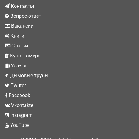
Контакты
Вопрос-ответ
Вакансии
Книги
Статьи
Кунсткамера
Услуги
Дымовые трубы
Twitter
Facebook
Vkontakte
Instagram
YouTube