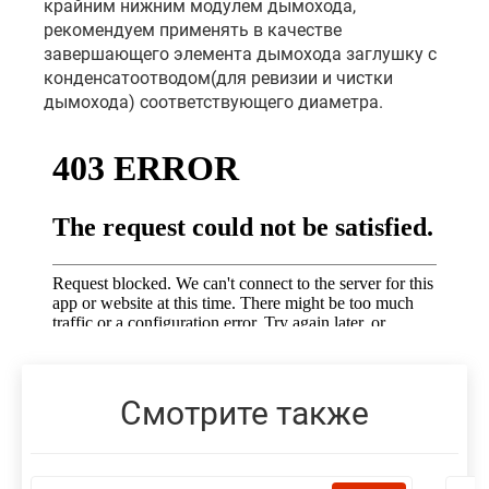
крайним нижним модулем дымохода,
рекомендуем применять в качестве
завершающего элемента дымохода заглушку с
конденсатоотводом(для ревизии и чистки
дымохода) соответствующего диаметра.
Смотрите также