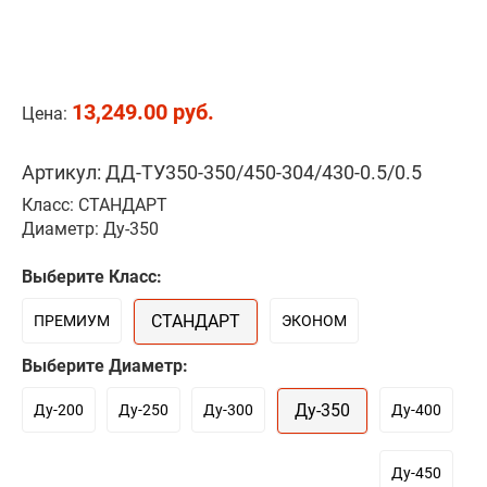
13,249.00 руб.
Цена:
Артикул: ДД-ТУ350-350/450-304/430-0.5/0.5
Класс: СТАНДАРТ
Диаметр: Ду-350
Выберите Класс:
СТАНДАРТ
ПРЕМИУМ
ЭКОНОМ
Выберите Диаметр:
Ду-350
Ду-200
Ду-250
Ду-300
Ду-400
Ду-450