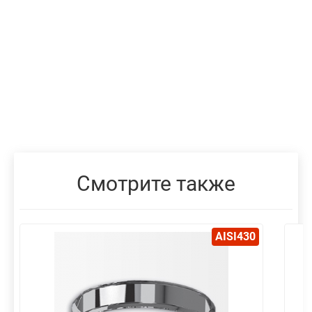
Смотрите также
AISI430