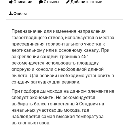
Описание
Отзывы
Добавить отзыв
Файлы
Предназначен для изменения направления
газоотводящего ствола, используется в местах
присоединения горизонтального участка к
вертикальному или к основному каналу. При
закреплении сэндвич-тройника 45°
рекомендуется использовать площадку
опорную и консоли с необходимой длиной
вылета. Для ревизии необходимо установить в
сэндвич заглушку для ревизии.
При подборе дымохода на данном элементе не
следует экономить. Не рекомендуется
выбирать более тонкостенный Сэндвич на
начальных участках дымохода, где
наблюдается самая высокая температура
выхлопных газов.