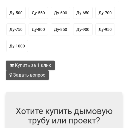
Ду-500
Ду-550
Ду-600
Ду-650
Ду-700
Ду-750
Ду-800
Ду-850
Ду-900
Ду-950
Ду-1000
Купить за 1 клик
Задать вопрос
Хотите купить дымовую
трубу или проект?