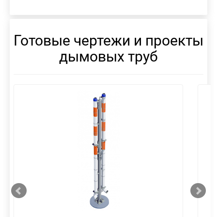
Готовые чертежи и проекты
дымовых труб
смотреть