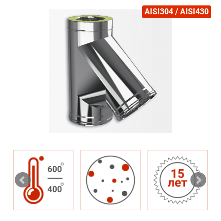
AISI304 / AISI430