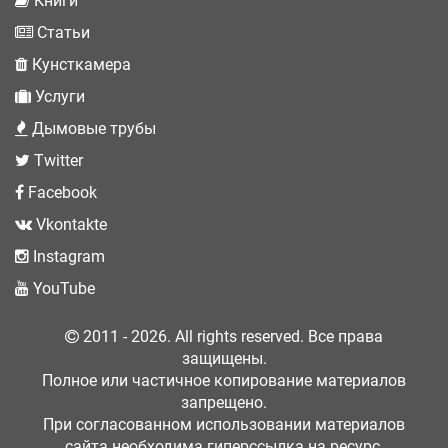
Книги
Статьи
Кунсткамера
Услуги
Дымовые трубы
Twitter
Facebook
Vkontakte
Instagram
YouTube
2011 - 2026. All rights reserved. Все права
защищены.
Полное или частичное копирование материалов
запрещено.
При согласованном использовании материалов
сайта необходима гиперссылка на ресурс.