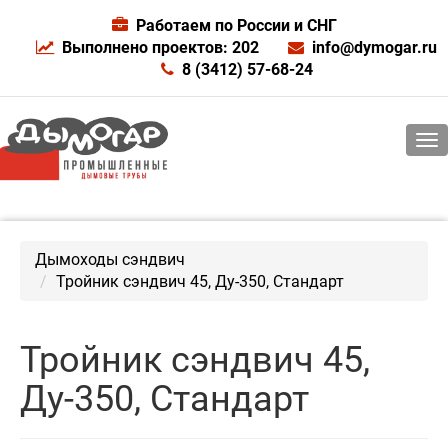
Работаем по России и СНГ
Выполнено проектов: 202
info@dymogar.ru
8 (3412) 57-68-24
Дымоходы сэндвич
Тройник сэндвич 45, Ду-350, Стандарт
Тройник сэндвич 45,
Ду-350, Стандарт