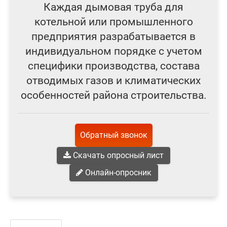
Каждая дымовая труба для
котельной или промышленного
предприятия разрабатывается в
индивидуальном порядке с учетом
специфики производства, состава
отводимых газов и климатических
особенностей района строительства.
Обратный звонок
Скачать опросный лист
Онлайн-опросник