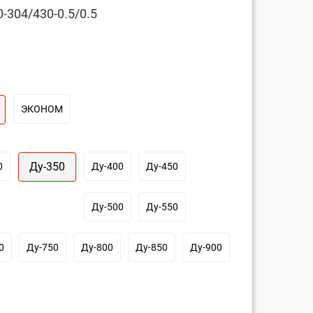
-304/430-0.5/0.5
ЭКОНОМ
Ду-350
0
Ду-400
Ду-450
Ду-500
Ду-550
0
Ду-750
Ду-800
Ду-850
Ду-900