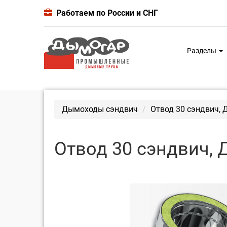
Работаем по России и СНГ
Разделы
Дымоходы сэндвич
Отвод 30 сэндвич, 
Отвод 30 сэндвич, 