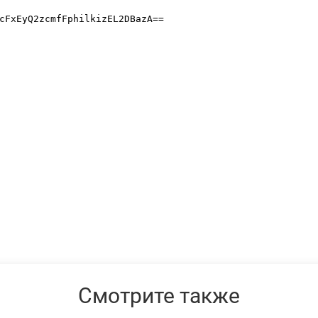
Смотрите также