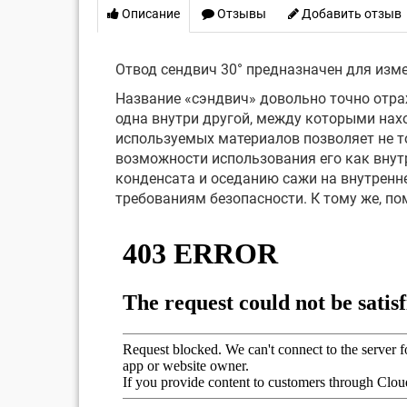
Описание
Отзывы
Добавить отзыв
Отвод сендвич 30° предназначен для изме
Название «сэндвич» довольно точно отра
одна внутри другой, между которыми нах
используемых материалов позволяет не то
возможности использования его как внут
конденсата и оседанию сажи на внутренн
требованиям безопасности. К тому же, п