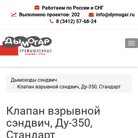
Работаем по России и СНГ
Выполнено проектов: 202
info@dymogar.ru
8 (3412) 57-68-24
Дымоходы сэндвич
Клапан взрывной сэндвич, Ду-350, Стандарт
Клапан взрывной
сэндвич, Ду-350,
Стандарт