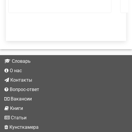
Словарь
О нас
Контакты
Вопрос-ответ
Вакансии
Книги
Статьи
Кунсткамера