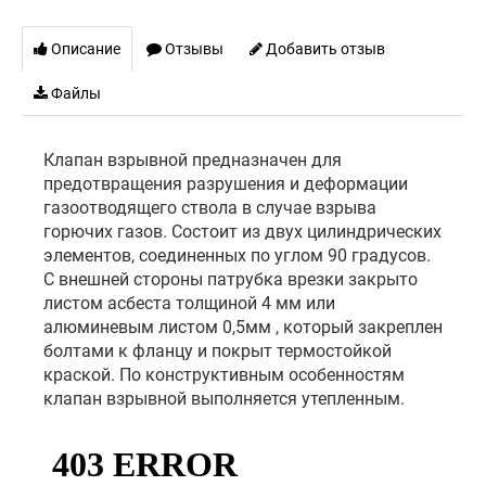
Описание
Отзывы
Добавить отзыв
Файлы
Клапан взрывной предназначен для
предотвращения разрушения и деформации
газоотводящего ствола в случае взрыва
горючих газов. Состоит из двух цилиндрических
элементов, соединенных по углом 90 градусов.
C внешней стороны патрубка врезки закрыто
листом асбеста толщиной 4 мм или
алюминевым листом 0,5мм , который закреплен
болтами к фланцу и покрыт термостойкой
краской. По конструктивным особенностям
клапан взрывной выполняется утепленным.