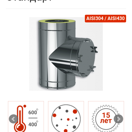
AISI304 / AISI430