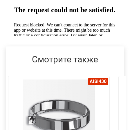
Смотрите также
AISI430