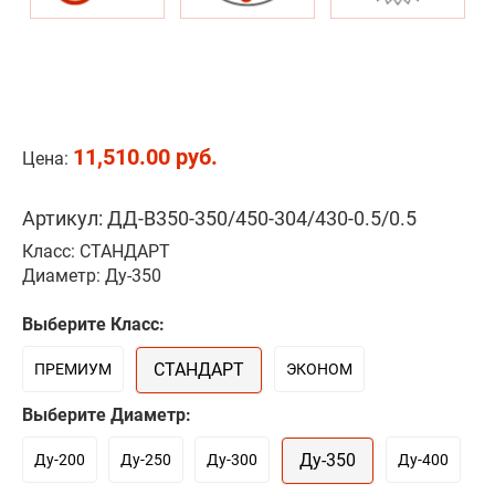
11,510.00 руб.
Цена:
Артикул: ДД-В350-350/450-304/430-0.5/0.5
Класс: СТАНДАРТ
Диаметр: Ду-350
Выберите Класс:
СТАНДАРТ
ПРЕМИУМ
ЭКОНОМ
Выберите Диаметр:
Ду-350
Ду-200
Ду-250
Ду-300
Ду-400