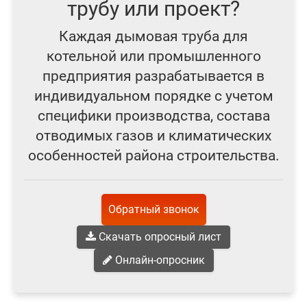
трубу или проект?
Каждая дымовая труба для
котельной или промышленного
предприятия разрабатывается в
индивидуальном порядке с учетом
специфики производства, состава
отводимых газов и климатических
особенностей района строительства.
Обратный звонок
Скачать опросный лист
Онлайн-опросник