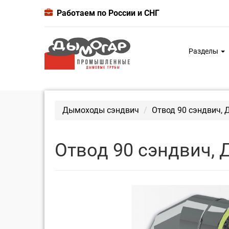
Работаем по России и СНГ
Разделы
Дымоходы сэндвич
Отвод 90 сэндвич, 
Отвод 90 сэндвич, 