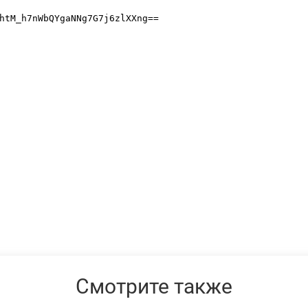
Смотрите также