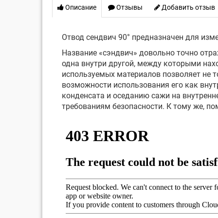
Описание
Отзывы
Добавить отзыв
Отвод сендвич 90° предназначен для изме
Название «сэндвич» довольно точно отра
одна внутри другой, между которыми нах
используемых материалов позволяет не то
возможности использования его как внут
конденсата и оседанию сажи на внутренн
требованиям безопасности. К тому же, п