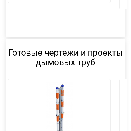
Готовые чертежи и проекты
дымовых труб
смотреть