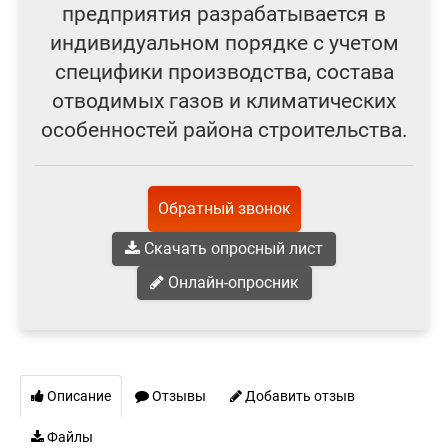
предприятия разрабатывается в
индивидуальном порядке с учетом
специфики производства, состава
отводимых газов и климатических
особенностей района строительства.
Обратный звонок
Скачать опросный лист
Онлайн-опросник
Описание
Отзывы
Добавить отзыв
Файлы