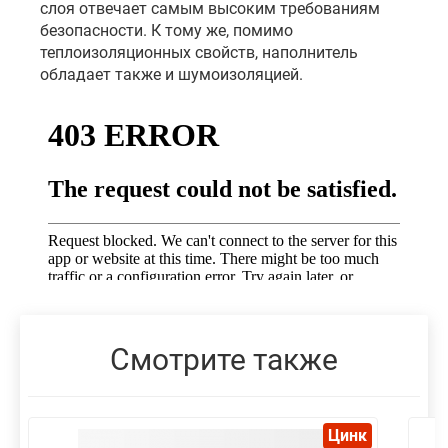
слоя отвечает самым высоким требованиям
безопасности. К тому же, помимо
теплоизоляционных свойств, наполнитель
обладает также и шумоизоляцией.
Смотрите также
Цинк