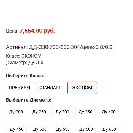
7,554.00 руб.
Цена:
Артикул: ДД-О30-700/800-304/цинк-0.8/0.8
Класс: ЭКОНОМ
Диаметр: Ду-700
Выберите Класс:
ЭКОНОМ
ПРЕМИУМ
СТАНДАРТ
Выберите Диаметр:
Ду-200
Ду-250
Ду-300
Ду-350
Ду-400
Ду-450
Ду-500
Ду-550
Ду-600
Ду-650