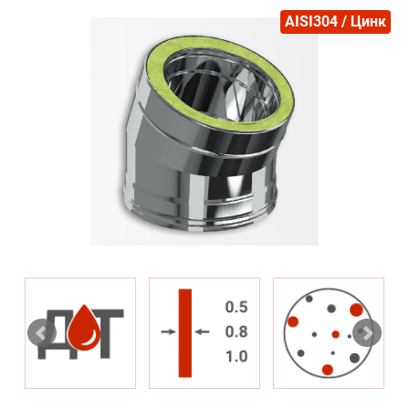
AISI304 / Цинк