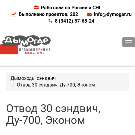
Работаем по России и СНГ
Выполнено проектов: 202
info@dymogar.ru
8 (3412) 57-68-24
Дымоходы сэндвич
Отвод 30 сэндвич, Ду-700, Эконом
Отвод 30 сэндвич,
Ду-700, Эконом