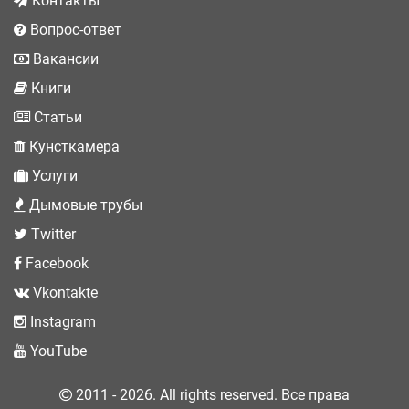
Контакты
Вопрос-ответ
Вакансии
Книги
Статьи
Кунсткамера
Услуги
Дымовые трубы
Twitter
Facebook
Vkontakte
Instagram
YouTube
2011 - 2026. All rights reserved. Все права