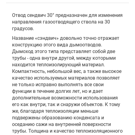
Отвод сендвич 30° предназначен для изменения
направления газоотводящего ствола на 30
градусов.
Название «сэндвич» довольно точно отражает
конструкцию этого вида дымоотводов.
Дымоход этого типа представляет собой две
трубы - одна внутри другой, между которыми
находится теплоизолирующий материал.
Компактность, небольшой вес, а также высокое
качество используемых материалов позволяет
не только исправно выполнять все свои
функции в течение долгих лет, но и дает
дополнительные возможности использования
его как внутри, так и снаружи объектов. К тому
же, благодаря теплоизоляции меньше
подвержены образованию конденсата и
оседанию сажи на внутренней поверхности
трубы. Толщина и качество теплоизоляционного