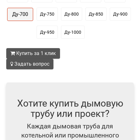
Ду-700
Ду-750
Ду-800
Ду-850
Ду-900
Ду-950
Ду-1000
Купить за 1 клик
Задать вопрос
Хотите купить дымовую
трубу или проект?
Каждая дымовая труба для
котельной или промышленного