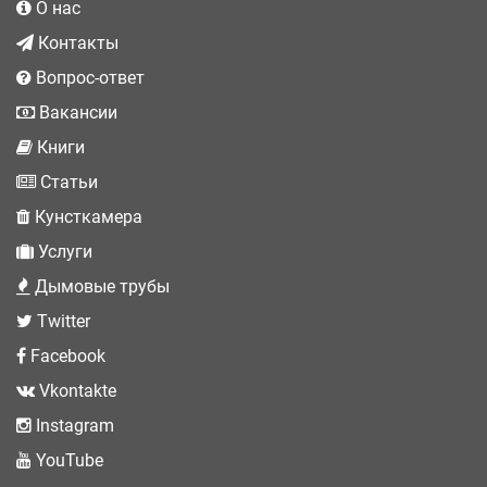
О нас
Контакты
Вопрос-ответ
Вакансии
Книги
Статьи
Кунсткамера
Услуги
Дымовые трубы
Twitter
Facebook
Vkontakte
Instagram
YouTube