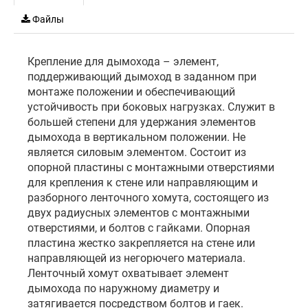
Файлы
Крепление для дымохода – элемент,
поддерживающий дымоход в заданном при
монтаже положении и обеспечивающий
устойчивость при боковых нагрузках. Служит в
большей степени для удержания элементов
дымохода в вертикальном положении. Не
является силовым элементом. Состоит из
опорной пластины с монтажными отверстиями
для крепления к стене или направляющим и
разборного ленточного хомута, состоящего из
двух радиусных элементов с монтажными
отверстиями, и болтов с гайками. Опорная
пластина жестко закрепляется на стене или
направляющей из негорючего материала.
Ленточный хомут охватывает элемент
дымохода по наружному диаметру и
затягивается посредством болтов и гаек.