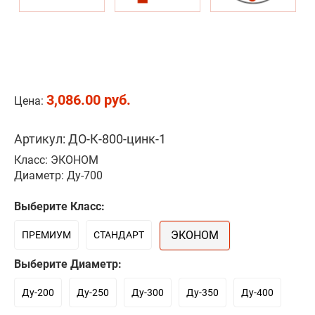
3,086.00 руб.
Цена:
Артикул: ДО-К-800-цинк-1
Класс: ЭКОНОМ
Диаметр: Ду-700
Выберите Класс:
ЭКОНОМ
ПРЕМИУМ
СТАНДАРТ
Выберите Диаметр:
Ду-200
Ду-250
Ду-300
Ду-350
Ду-400