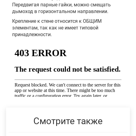
Передвигая парные гайки, можно смещать
дымоход в горизонтальном направлении.
Крепление к стене относится к ОБЩИМ
элементам, так как не имеет типовой
принадлежности.
Смотрите также