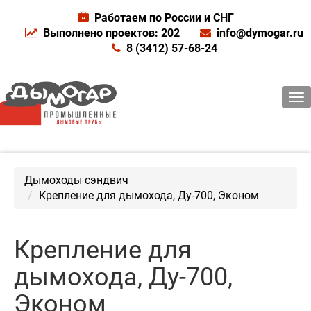
Работаем по России и СНГ
Выполнено проектов: 202
info@dymogar.ru
8 (3412) 57-68-24
Дымоходы сэндвич
Крепление для дымохода, Ду-700, Эконом
Крепление для
дымохода, Ду-700,
Эконом