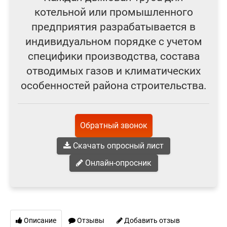
котельной или промышленного
предприятия разрабатывается в
индивидуальном порядке с учетом
специфики производства, состава
отводимых газов и климатических
особенностей района строительства.
Обратный звонок
Скачать опросный лист
Онлайн-опросник
Описание
Отзывы
Добавить отзыв