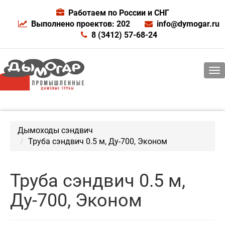
Работаем по России и СНГ
Выполнено проектов: 202
info@dymogar.ru
8 (3412) 57-68-24
Дымоходы сэндвич
Труба сэндвич 0.5 м, Ду-700, Эконом
Труба сэндвич 0.5 м,
Ду-700, Эконом