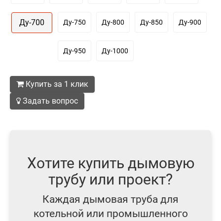
Ду-700
Ду-750
Ду-800
Ду-850
Ду-900
Ду-950
Ду-1000
Купить за 1 клик
Задать вопрос
Хотите купить дымовую
трубу или проект?
Каждая дымовая труба для
котельной или промышленного