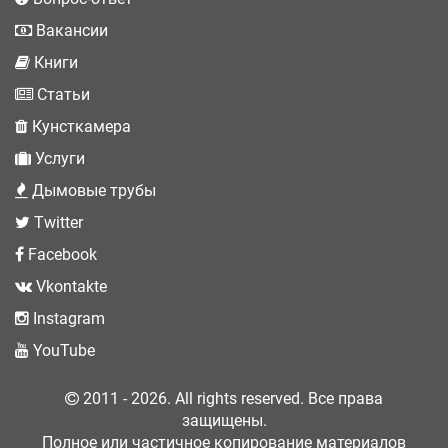
Вакансии
Книги
Статьи
Кунсткамера
Услуги
Дымовые трубы
Twitter
Facebook
Vkontakte
Instagram
YouTube
2011 - 2026. All rights reserved. Все права
защищены.
Полное или частичное копирование материалов