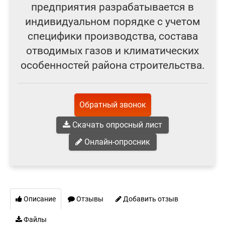
предприятия разрабатывается в
индивидуальном порядке с учетом
специфики производства, состава
отводимых газов и климатических
особенностей района строительства.
Обратный звонок
Скачать опросный лист
Онлайн-опросник
Описание
Отзывы
Добавить отзыв
Файлы