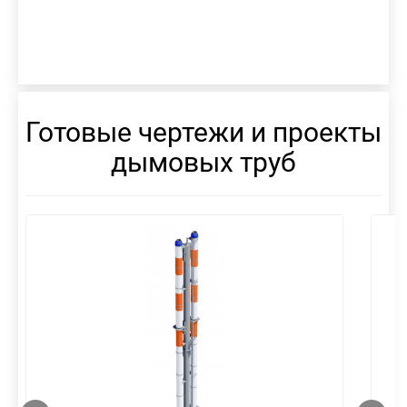
Готовые чертежи и проекты
дымовых труб
смотреть