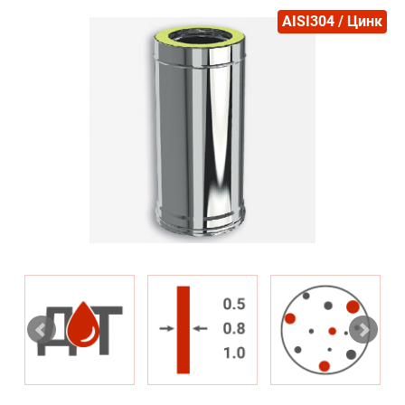
AISI304 / Цинк