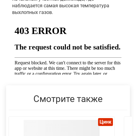
наблюдается самая высокая температура
выхлопных газов.
Смотрите также
Цинк