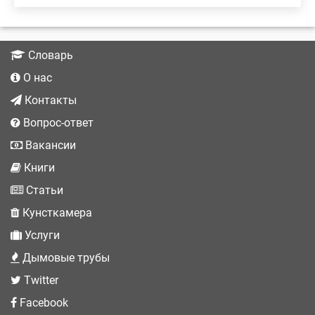
Словарь
О нас
Контакты
Вопрос-ответ
Вакансии
Книги
Статьи
Кунсткамера
Услуги
Дымовые трубы
Twitter
Facebook