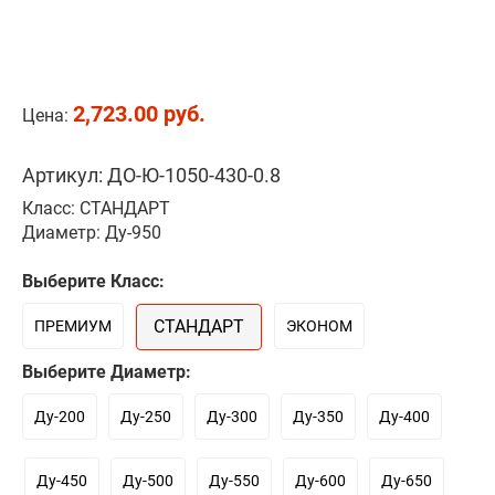
2,723.00 руб.
Цена:
Артикул: ДО-Ю-1050-430-0.8
Класс: СТАНДАРТ
Диаметр: Ду-950
Выберите Класс:
СТАНДАРТ
ПРЕМИУМ
ЭКОНОМ
Выберите Диаметр:
Ду-200
Ду-250
Ду-300
Ду-350
Ду-400
Ду-450
Ду-500
Ду-550
Ду-600
Ду-650