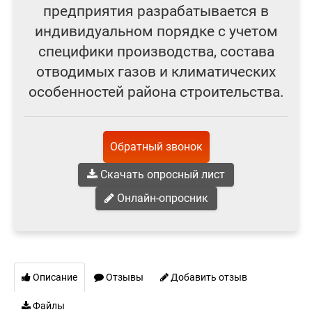
предприятия разрабатывается в
индивидуальном порядке с учетом
специфики производства, состава
отводимых газов и климатических
особенностей района строительства.
Обратный звонок
Скачать опросный лист
Онлайн-опросник
Описание
Отзывы
Добавить отзыв
Файлы