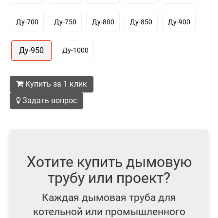
Ду-700
Ду-750
Ду-800
Ду-850
Ду-900
Ду-950
Ду-1000
Купить за 1 клик
Задать вопрос
Хотите купить дымовую
трубу или проект?
Каждая дымовая труба для
котельной или промышленного