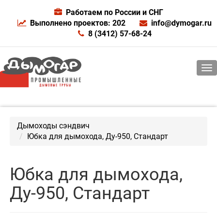
Работаем по России и СНГ
Выполнено проектов: 202
info@dymogar.ru
8 (3412) 57-68-24
Дымоходы сэндвич
Юбка для дымохода, Ду-950, Стандарт
Юбка для дымохода,
Ду-950, Стандарт