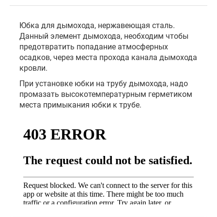
Юбка для дымохода, нержавеющая сталь.
Данный элемент дымохода, необходим чтобы
предотвратить попадание атмосферных
осадков, через места прохода канала дымохода
кровли.
При установке юбки на трубу дымохода, надо
промазать высокотемпературным герметиком
места примыкания юбки к трубе.