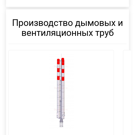
Производство дымовых и
вентиляционных труб