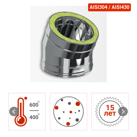
AISI304 / AISI430