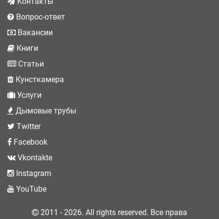
Контакты
Вопрос-ответ
Вакансии
Книги
Статьи
Кунсткамера
Услуги
Дымовые трубы
Twitter
Facebook
Vkontakte
Instagram
YouTube
2011 - 2026. All rights reserved. Все права