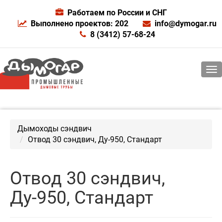
Работаем по России и СНГ
Выполнено проектов: 202
info@dymogar.ru
8 (3412) 57-68-24
Дымоходы сэндвич
Отвод 30 сэндвич, Ду-950, Стандарт
Отвод 30 сэндвич,
Ду-950, Стандарт