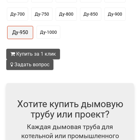
Ду-700
Ду-750
Ду-800
Ду-850
Ду-900
Ду-950
Ду-1000
Купить за 1 клик
Задать вопрос
Хотите купить дымовую
трубу или проект?
Каждая дымовая труба для
котельной или промышленного