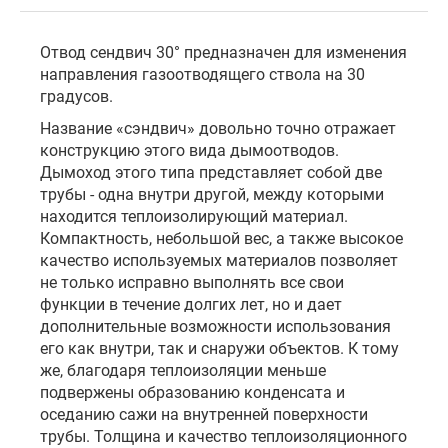
Отвод сендвич 30° предназначен для изменения
направления газоотводящего ствола на 30
градусов.
Название «сэндвич» довольно точно отражает
конструкцию этого вида дымоотводов.
Дымоход этого типа представляет собой две
трубы - одна внутри другой, между которыми
находится теплоизолирующий материал.
Компактность, небольшой вес, а также высокое
качество используемых материалов позволяет
не только исправно выполнять все свои
функции в течение долгих лет, но и дает
дополнительные возможности использования
его как внутри, так и снаружи объектов. К тому
же, благодаря теплоизоляции меньше
подвержены образованию конденсата и
оседанию сажи на внутренней поверхности
трубы. Толщина и качество теплоизоляционного