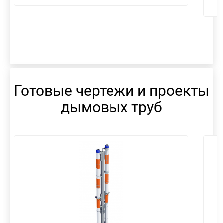
Готовые чертежи и проекты
дымовых труб