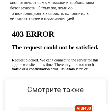
слоя отвечает самым высоким требованиям
безопасности. К тому же, помимо
теплоизоляционных свойств, наполнитель
обладает также и шумоизоляцией.
Смотрите также
AISI430