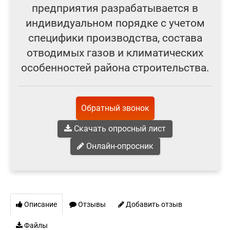
предприятия разрабатывается в
индивидуальном порядке с учетом
специфики производства, состава
отводимых газов и климатических
особенностей района строительства.
Обратный звонок
Скачать опросный лист
Онлайн-опросник
Описание
Отзывы
Добавить отзыв
Файлы