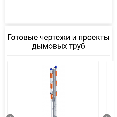
Готовые чертежи и проекты
дымовых труб
смотреть