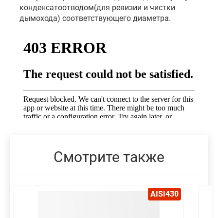
конденсатоотводом(для ревизии и чистки
дымохода) соответствующего диаметра.
Смотрите также
AISI430