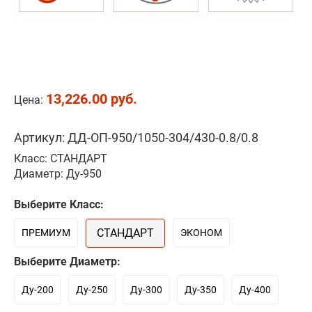
13,226.00 руб.
Цена:
Артикул: ДД-ОП-950/1050-304/430-0.8/0.8
Класс: СТАНДАРТ
Диаметр: Ду-950
Выберите Класс:
СТАНДАРТ
ПРЕМИУМ
ЭКОНОМ
Выберите Диаметр:
Ду-200
Ду-250
Ду-300
Ду-350
Ду-400