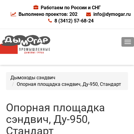
Работаем по России и СНГ
Выполнено проектов: 202
info@dymogar.ru
8 (3412) 57-68-24
Дымоходы сэндвич
Опорная площадка сэндвич, Ду-950, Стандарт
Опорная площадка
сэндвич, Ду-950,
Стандарт