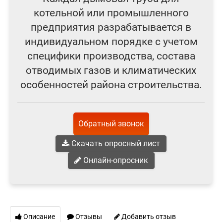
котельной или промышленного
предприятия разрабатывается в
индивидуальном порядке с учетом
специфики производства, состава
отводимых газов и климатических
особенностей района строительства.
Обратный звонок
Скачать опросный лист
Онлайн-опросник
Описание
Отзывы
Добавить отзыв