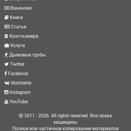
Вакансии
Книги
Статьи
Кунсткамера
Услуги
Дымовые трубы
Twitter
Facebook
Vkontakte
Instagram
YouTube
2011 - 2026. All rights reserved. Все права
защищены.
Полное или частичное копирование материалов