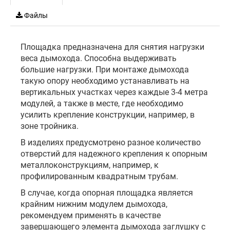
Файлы
Площадка предназначена для снятия нагрузки
веса дымохода. Способна выдерживать
большие нагрузки. При монтаже дымохода
такую опору необходимо устанавливать на
вертикальных участках через каждые 3-4 метра
модулей, а также в месте, где необходимо
усилить крепление конструкции, например, в
зоне тройника.
В изделиях предусмотрено разное количество
отверстий для надежного крепления к опорным
металлоконструкциям, например, к
профилированным квадратным трубам.
В случае, когда опорная площадка является
крайним нижним модулем дымохода,
рекомендуем применять в качестве
завершающего элемента дымохода заглушку с