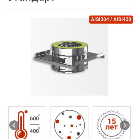
AISI304 / AISI430