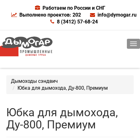
Работаем по России и СНГ
Выполнено проектов: 202
info@dymogar.ru
8 (3412) 57-68-24
Дымоходы сэндвич
Юбка для дымохода, Ду-800, Премиум
Юбка для дымохода,
Ду-800, Премиум