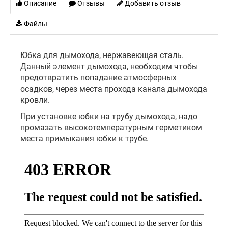
Описание
Отзывы
Добавить отзыв
Файлы
Юбка для дымохода, нержавеющая сталь.
Данный элемент дымохода, необходим чтобы
предотвратить попадание атмосферных
осадков, через места прохода канала дымохода
кровли.
При установке юбки на трубу дымохода, надо
промазать высокотемпературным герметиком
места примыкания юбки к трубе.