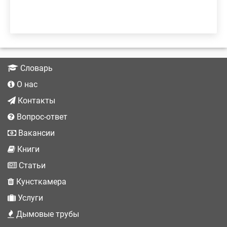
Словарь
О нас
Контакты
Вопрос-ответ
Вакансии
Книги
Статьи
Кунсткамера
Услуги
Дымовые трубы