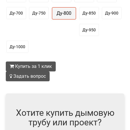
Ду-800
Ду-700
Ду-750
Ду-850
Ду-900
Ду-950
Ду-1000
Купить за 1 клик
Задать вопрос
Хотите купить дымовую
трубу или проект?