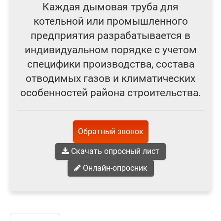
Каждая дымовая труба для
котельной или промышленного
предприятия разрабатывается в
индивидуальном порядке с учетом
специфики производства, состава
отводимых газов и климатических
особенностей района строительства.
Обратный звонок
Скачать опросный лист
Онлайн-опросник