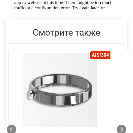
Смотрите также
AISI304