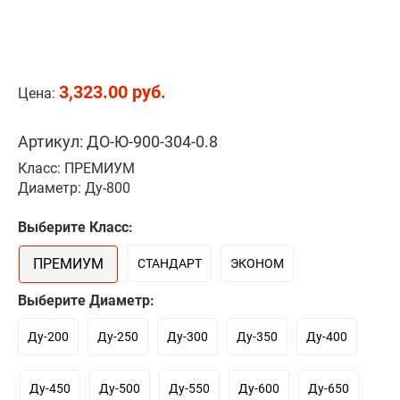
3,323.00 руб.
Цена:
Артикул: ДО-Ю-900-304-0.8
Класс: ПРЕМИУМ
Диаметр: Ду-800
Выберите Класс:
ПРЕМИУМ
СТАНДАРТ
ЭКОНОМ
Выберите Диаметр:
Ду-200
Ду-250
Ду-300
Ду-350
Ду-400
Ду-450
Ду-500
Ду-550
Ду-600
Ду-650