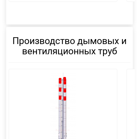
Производство дымовых и
вентиляционных труб