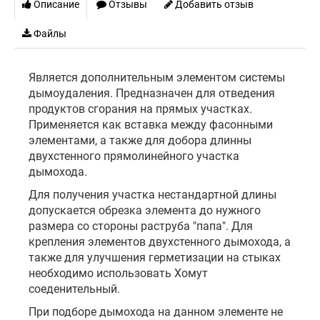
Описание
Отзывы
Добавить отзыв
Файлы
Является дополнительным элементом системы
дымоудаления. Предназначен для отведения
продуктов сгорания на прямых участках.
Применяется как вставка между фасонными
элементами, а также для добора длинны
двухстенного прямолинейного участка
дымохода.
Для получения участка нестандартной длины
допускается обрезка элемента до нужного
размера со стороны раструба "папа". Для
крепления элементов двухстенного дымохода, а
также для улучшения герметизации на стыках
необходимо использовать Хомут
соеденительный.
При подборе дымохода на данном элементе не