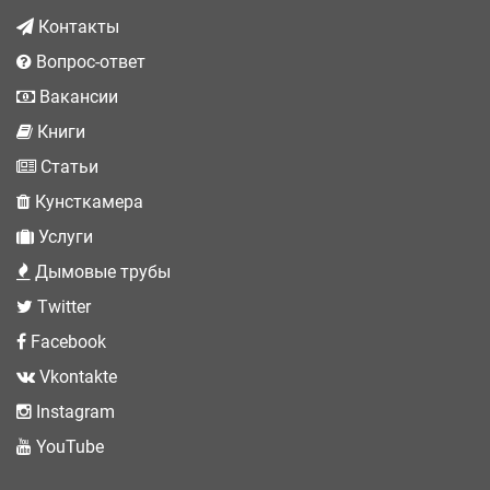
Контакты
Вопрос-ответ
Вакансии
Книги
Статьи
Кунсткамера
Услуги
Дымовые трубы
Twitter
Facebook
Vkontakte
Instagram
YouTube