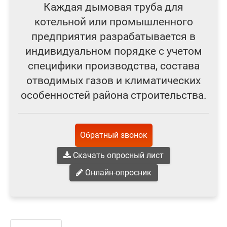
Каждая дымовая труба для
котельной или промышленного
предприятия разрабатывается в
индивидуальном порядке с учетом
специфики производства, состава
отводимых газов и климатических
особенностей района строительства.
Обратный звонок
Скачать опросный лист
Онлайн-опросник