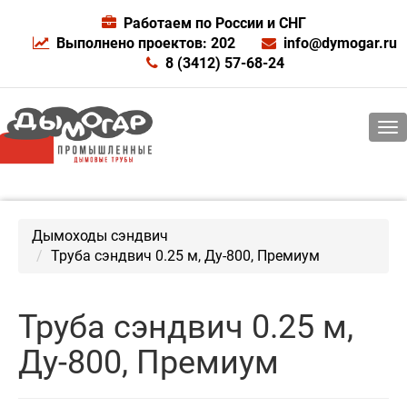
Работаем по России и СНГ
Выполнено проектов: 202
info@dymogar.ru
8 (3412) 57-68-24
Дымоходы сэндвич
Труба сэндвич 0.25 м, Ду-800, Премиум
Труба сэндвич 0.25 м,
Ду-800, Премиум