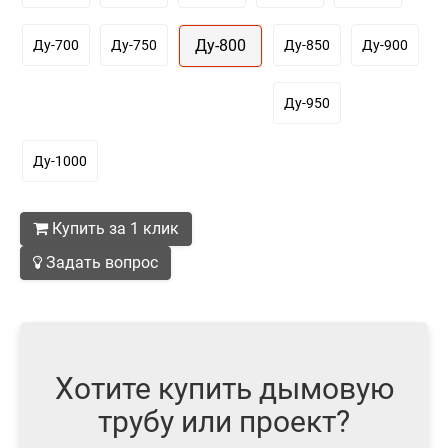
Ду-800
Ду-700
Ду-750
Ду-850
Ду-900
Ду-950
Ду-1000
Купить за 1 клик
Задать вопрос
Хотите купить дымовую
трубу или проект?