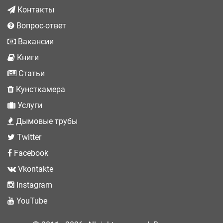
Контакты
Вопрос-ответ
Вакансии
Книги
Статьи
Кунсткамера
Услуги
Дымовые трубы
Twitter
Facebook
Vkontakte
Instagram
YouTube