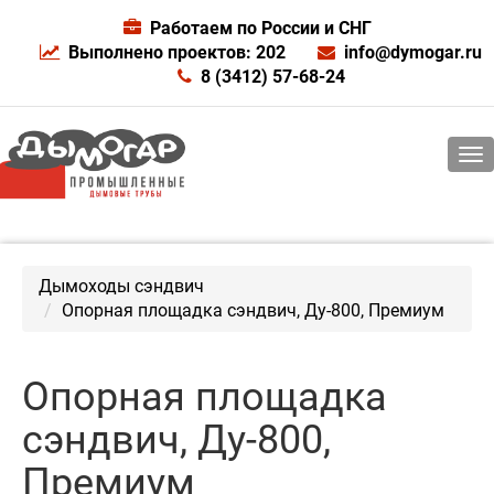
Работаем по России и СНГ
Выполнено проектов: 202
info@dymogar.ru
8 (3412) 57-68-24
Дымоходы сэндвич
Опорная площадка сэндвич, Ду-800, Премиум
Опорная площадка
сэндвич, Ду-800,
Премиум