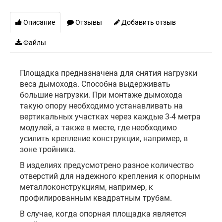
Описание
Отзывы
Добавить отзыв
Файлы
Площадка предназначена для снятия нагрузки
веса дымохода. Способна выдерживать
большие нагрузки. При монтаже дымохода
такую опору необходимо устанавливать на
вертикальных участках через каждые 3-4 метра
модулей, а также в месте, где необходимо
усилить крепление конструкции, например, в
зоне тройника.
В изделиях предусмотрено разное количество
отверстий для надежного крепления к опорным
металлоконструкциям, например, к
профилированным квадратным трубам.
В случае, когда опорная площадка является