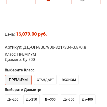
16,079.00 руб.
Цена:
Артикул: ДД-ОП-800/900-321/304-0.8/0.8
Класс: ПРЕМИУМ
Диаметр: Ду-800
Выберите Класс:
ПРЕМИУМ
СТАНДАРТ
ЭКОНОМ
Выберите Диаметр:
Ду-200
Ду-250
Ду-300
Ду-350
Ду-400