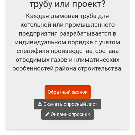
трубу или проект?
Каждая дымовая труба для
котельной или промышленного
предприятия разрабатывается в
индивидуальном порядке с учетом
специфики производства, состава
отводимых газов и климатических
особенностей района строительства.
Обратный звонок
Скачать опросный лист
Онлайн-опросник