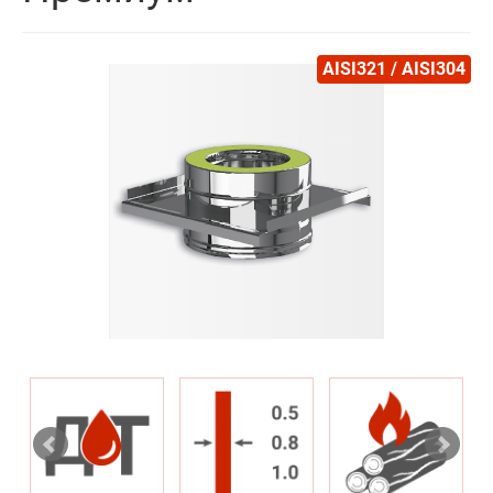
AISI321 / AISI304