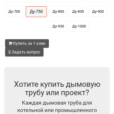
Ду-750
Ду-700
Ду-800
Ду-850
Ду-900
Ду-950
Ду-1000
Купить за 1 клик
Задать вопрос
Хотите купить дымовую
трубу или проект?
Каждая дымовая труба для
котельной или промышленного