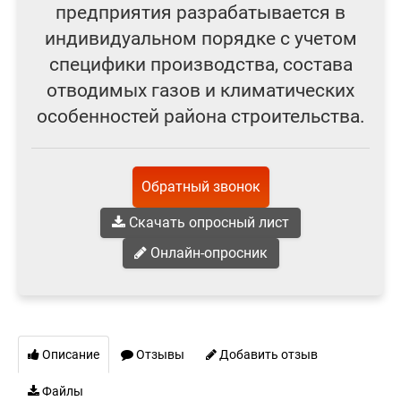
предприятия разрабатывается в
индивидуальном порядке с учетом
специфики производства, состава
отводимых газов и климатических
особенностей района строительства.
Обратный звонок
Скачать опросный лист
Онлайн-опросник
Описание
Отзывы
Добавить отзыв
Файлы