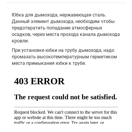
Юбка для дымохода, нержавеющая сталь.
Данный элемент дымохода, необходим чтобы
предотвратить попадание атмосферных
осадков, через места прохода канала дымохода
кровли.
При установке юбки на трубу дымохода, надо
промазать высокотемпературным герметиком
места примыкания юбки к трубе.