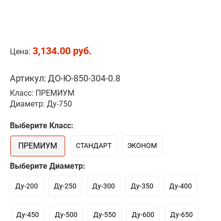
3,134.00 руб.
Цена:
Артикул: ДО-Ю-850-304-0.8
Класс: ПРЕМИУМ
Диаметр: Ду-750
Выберите Класс:
ПРЕМИУМ
СТАНДАРТ
ЭКОНОМ
Выберите Диаметр:
Ду-200
Ду-250
Ду-300
Ду-350
Ду-400
Ду-450
Ду-500
Ду-550
Ду-600
Ду-650