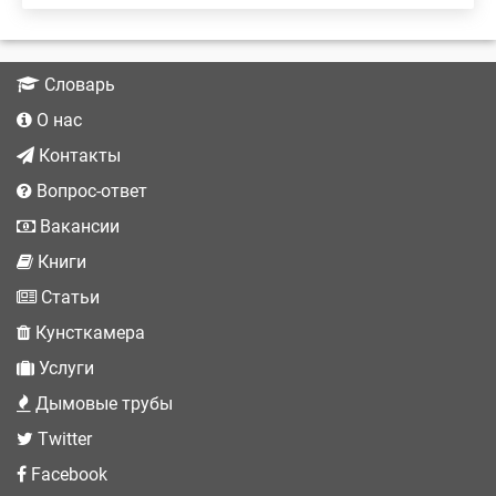
Словарь
О нас
Контакты
Вопрос-ответ
Вакансии
Книги
Статьи
Кунсткамера
Услуги
Дымовые трубы
Twitter
Facebook