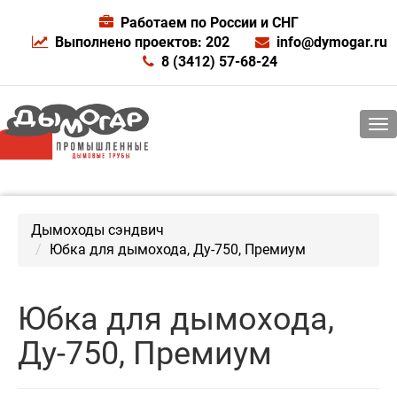
Работаем по России и СНГ
Выполнено проектов: 202
info@dymogar.ru
8 (3412) 57-68-24
Дымоходы сэндвич
Юбка для дымохода, Ду-750, Премиум
Юбка для дымохода,
Ду-750, Премиум