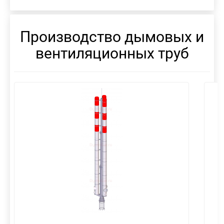
Производство дымовых и
вентиляционных труб