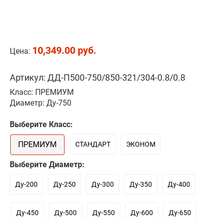
10,349.00 руб.
Цена:
Артикул: ДД-П500-750/850-321/304-0.8/0.8
Класс: ПРЕМИУМ
Диаметр: Ду-750
Выберите Класс:
ПРЕМИУМ
СТАНДАРТ
ЭКОНОМ
Выберите Диаметр:
Ду-200
Ду-250
Ду-300
Ду-350
Ду-400
Ду-450
Ду-500
Ду-550
Ду-600
Ду-650