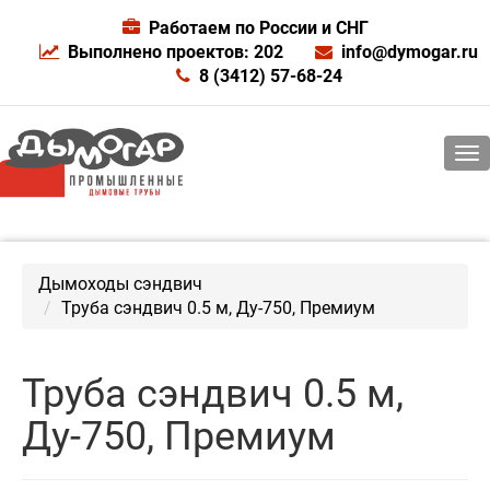
Работаем по России и СНГ
Выполнено проектов: 202
info@dymogar.ru
8 (3412) 57-68-24
Дымоходы сэндвич
Труба сэндвич 0.5 м, Ду-750, Премиум
Труба сэндвич 0.5 м,
Ду-750, Премиум