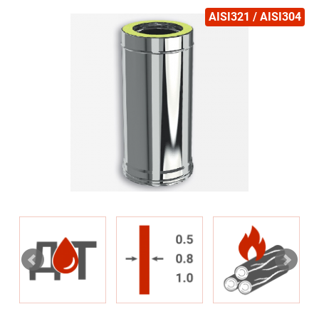
AISI321 / AISI304