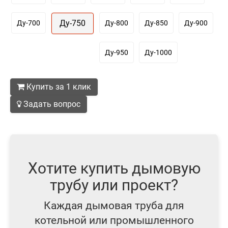
Ду-750
Ду-700
Ду-800
Ду-850
Ду-900
Ду-950
Ду-1000
Купить за 1 клик
Задать вопрос
Хотите купить дымовую
трубу или проект?
Каждая дымовая труба для
котельной или промышленного