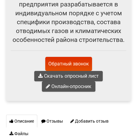
предприятия разрабатывается в
индивидуальном порядке с учетом
специфики производства, состава
отводимых газов и климатических
особенностей района строительства.
Обратный звонок
Скачать опросный лист
Онлайн-опросник
Описание
Отзывы
Добавить отзыв
Файлы