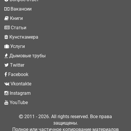
Вакансии
Книги
Статьи
Кунсткамера
Услуги
Дымовые трубы
Twitter
Facebook
Vkontakte
Instagram
YouTube
2011 - 2026. All rights reserved. Все права
защищены.
Полное или частичное копирование материалов