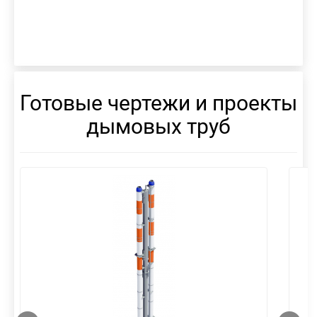
Готовые чертежи и проекты
дымовых труб
смотреть