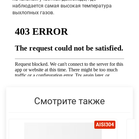
наблюдается самая высокая температура
выхлопных газов.
Смотрите также
AISI304