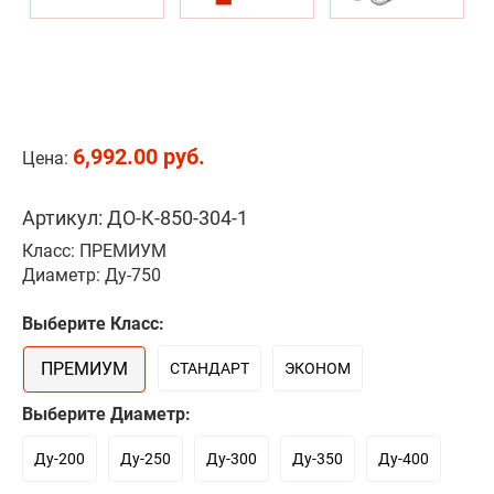
6,992.00 руб.
Цена:
Артикул: ДО-К-850-304-1
Класс: ПРЕМИУМ
Диаметр: Ду-750
Выберите Класс:
ПРЕМИУМ
СТАНДАРТ
ЭКОНОМ
Выберите Диаметр:
Ду-200
Ду-250
Ду-300
Ду-350
Ду-400