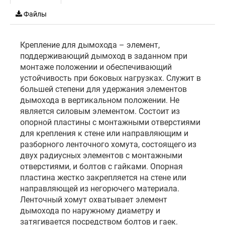
Файлы
Крепление для дымохода – элемент,
поддерживающий дымоход в заданном при
монтаже положении и обеспечивающий
устойчивость при боковых нагрузках. Служит в
большей степени для удержания элементов
дымохода в вертикальном положении. Не
является силовым элементом. Состоит из
опорной пластины с монтажными отверстиями
для крепления к стене или направляющим и
разборного ленточного хомута, состоящего из
двух радиусных элементов с монтажными
отверстиями, и болтов с гайками. Опорная
пластина жестко закрепляется на стене или
направляющей из негорючего материала.
Ленточный хомут охватывает элемент
дымохода по наружному диаметру и
затягивается посредством болтов и гаек.