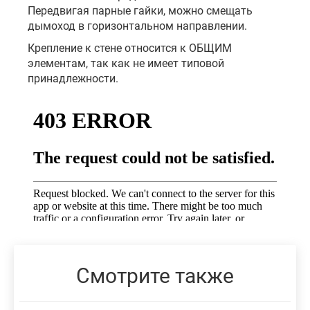
Передвигая парные гайки, можно смещать
дымоход в горизонтальном направлении.
Крепление к стене относится к ОБЩИМ
элементам, так как не имеет типовой
принадлежности.
Смотрите также