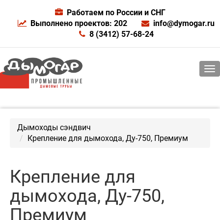
Работаем по России и СНГ
Выполнено проектов: 202
info@dymogar.ru
8 (3412) 57-68-24
Дымоходы сэндвич
Крепление для дымохода, Ду-750, Премиум
Крепление для
дымохода, Ду-750,
Премиум