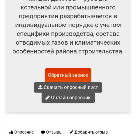
котельной или промышленного
предприятия разрабатывается в
индивидуальном порядке с учетом
специфики производства, состава
отводимых газов и климатических
особенностей района строительства.
Обратный звонок
Скачать опросный лист
Онлайн-опросник
Описание
Отзывы
Добавить отзыв