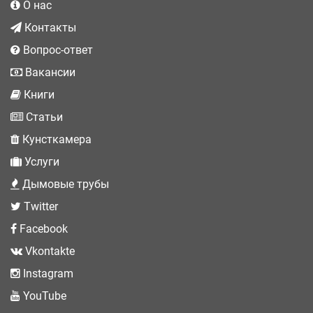
О нас
Контакты
Вопрос-ответ
Вакансии
Книги
Статьи
Кунсткамера
Услуги
Дымовые трубы
Twitter
Facebook
Vkontakte
Instagram
YouTube