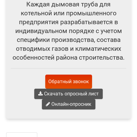
Каждая дымовая труба для
котельной или промышленного
предприятия разрабатывается в
индивидуальном порядке с учетом
специфики производства, состава
отводимых газов и климатических
особенностей района строительства.
Обратный звонок
Скачать опросный лист
Онлайн-опросник