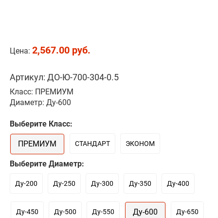
2,567.00 руб.
Цена:
Артикул: ДО-Ю-700-304-0.5
Класс: ПРЕМИУМ
Диаметр: Ду-600
Выберите Класс:
ПРЕМИУМ
СТАНДАРТ
ЭКОНОМ
Выберите Диаметр:
Ду-200
Ду-250
Ду-300
Ду-350
Ду-400
Ду-600
Ду-450
Ду-500
Ду-550
Ду-650