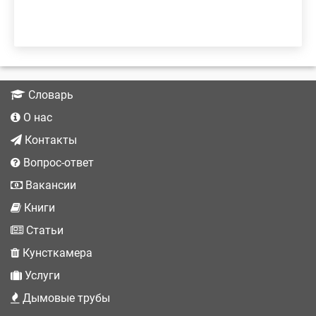
Словарь
О нас
Контакты
Вопрос-ответ
Вакансии
Книги
Статьи
Кунсткамера
Услуги
Дымовые трубы