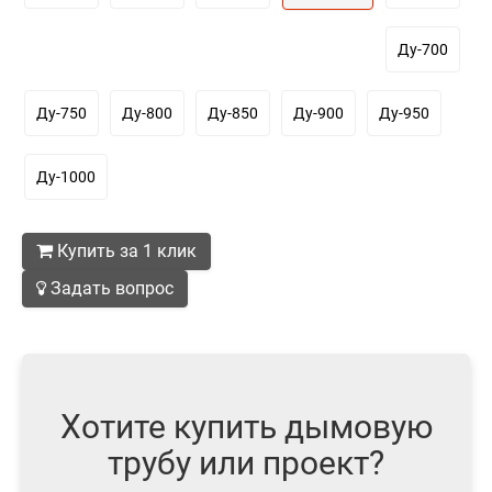
Ду-700
Ду-750
Ду-800
Ду-850
Ду-900
Ду-950
Ду-1000
Купить за 1 клик
Задать вопрос
Хотите купить дымовую
трубу или проект?