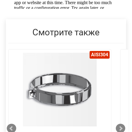
Смотрите также
AISI304