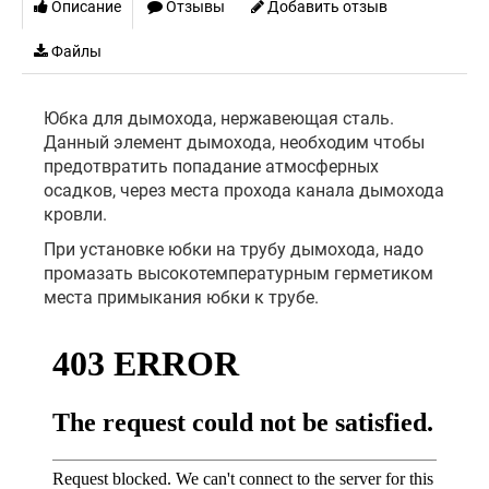
Описание
Отзывы
Добавить отзыв
Файлы
Юбка для дымохода, нержавеющая сталь.
Данный элемент дымохода, необходим чтобы
предотвратить попадание атмосферных
осадков, через места прохода канала дымохода
кровли.
При установке юбки на трубу дымохода, надо
промазать высокотемпературным герметиком
места примыкания юбки к трубе.