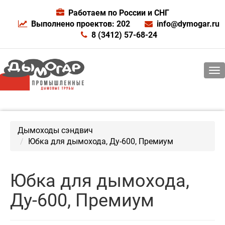
Работаем по России и СНГ
Выполнено проектов: 202
info@dymogar.ru
8 (3412) 57-68-24
Дымоходы сэндвич
Юбка для дымохода, Ду-600, Премиум
Юбка для дымохода,
Ду-600, Премиум