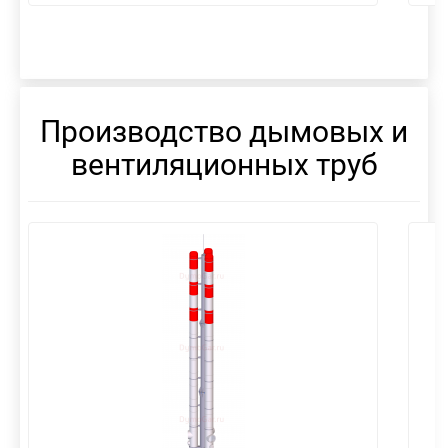
Производство дымовых и
вентиляционных труб