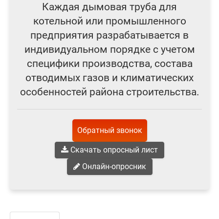
Каждая дымовая труба для
котельной или промышленного
предприятия разрабатывается в
индивидуальном порядке с учетом
специфики производства, состава
отводимых газов и климатических
особенностей района строительства.
Обратный звонок
Скачать опросный лист
Онлайн-опросник