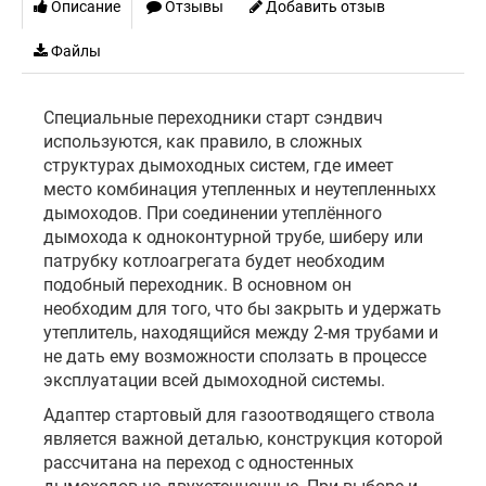
Описание
Отзывы
Добавить отзыв
Файлы
Специальные переходники старт сэндвич
используются, как правило, в сложных
структурах дымоходных систем, где имеет
место комбинация утепленных и неутепленныхх
дымоходов. При соединении утеплённого
дымохода к одноконтурной трубе, шиберу или
патрубку котлоагрегата будет необходим
подобный переходник. В основном он
необходим для того, что бы закрыть и удержать
утеплитель, находящийся между 2-мя трубами и
не дать ему возможности сползать в процессе
эксплуатации всей дымоходной системы.
Адаптер стартовый для газоотводящего ствола
является важной деталью, конструкция которой
рассчитана на переход с одностенных