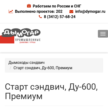
Работаем по России и СНГ
Выполнено проектов: 202
info@dymogar.ru
8 (3412) 57-68-24
Дымоходы сэндвич
Старт сэндвич, Ду-600, Премиум
Старт сэндвич, Ду-600,
Премиум