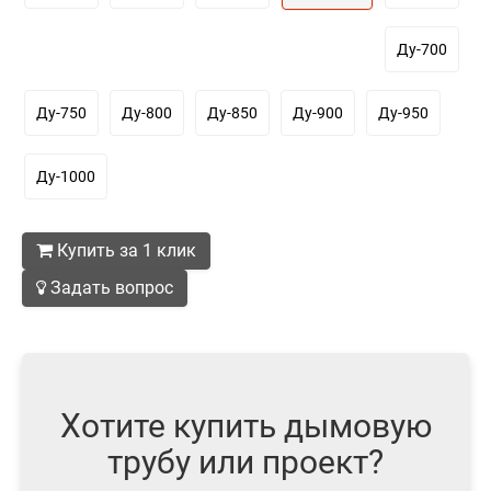
Ду-700
Ду-750
Ду-800
Ду-850
Ду-900
Ду-950
Ду-1000
Купить за 1 клик
Задать вопрос
Хотите купить дымовую
трубу или проект?