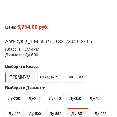
5,764.00 руб.
Цена:
Артикул: ДД-М-600/700-321/304-0.8/0.5
Класс: ПРЕМИУМ
Диаметр: Ду-600
Выберите Класс:
ПРЕМИУМ
СТАНДАРТ
ЭКОНОМ
Выберите Диаметр:
Ду-200
Ду-250
Ду-300
Ду-350
Ду-400
Ду-600
Ду-450
Ду-500
Ду-550
Ду-650