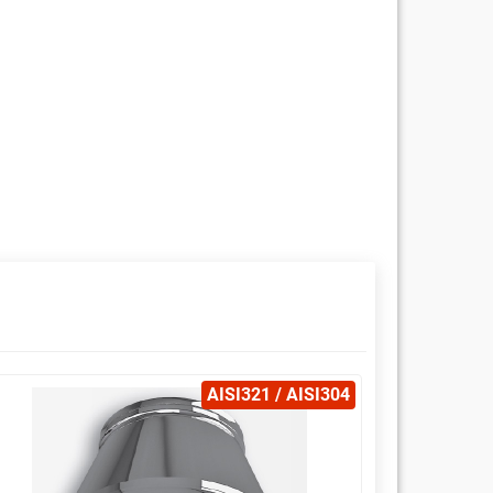
AISI321 / AISI304