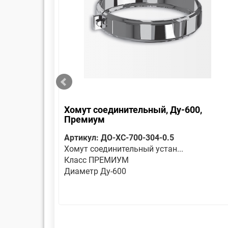
Хомут соединительный, Ду-600,
Премиум
Артикул: ДО-ХС-700-304-0.5
Хомут соединительный устан...
Класс ПРЕМИУМ
Диаметр Ду-600