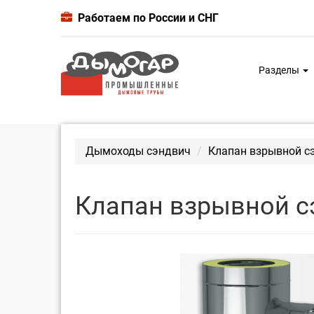
Работаем по России и СНГ
Разделы
Дымоходы сэндвич
Клапан взрывной сэ
Клапан взрывной с