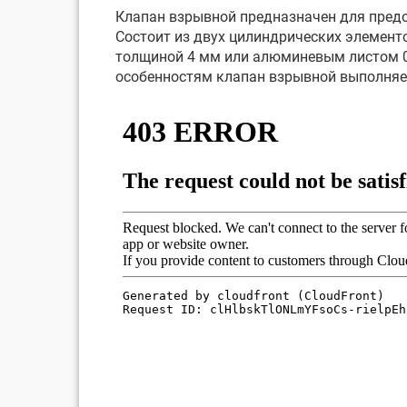
Клапан взрывной предназначен для предо
Состоит из двух цилиндрических элементо
толщиной 4 мм или алюминевым листом 0,
особенностям клапан взрывной выполняе