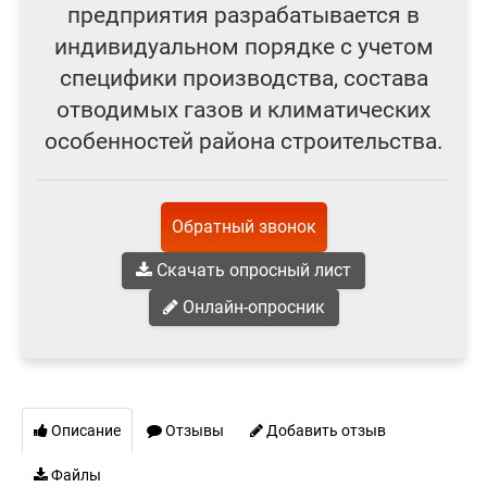
предприятия разрабатывается в
индивидуальном порядке с учетом
специфики производства, состава
отводимых газов и климатических
особенностей района строительства.
Обратный звонок
Скачать опросный лист
Онлайн-опросник
Описание
Отзывы
Добавить отзыв
Файлы