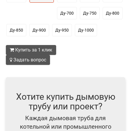
Ду-700
Ду-750
Ду-800
Ду-850
Ду-900
Ду-950
Ду-1000
Купить за 1 клик
Задать вопрос
Хотите купить дымовую
трубу или проект?
Каждая дымовая труба для
котельной или промышленного