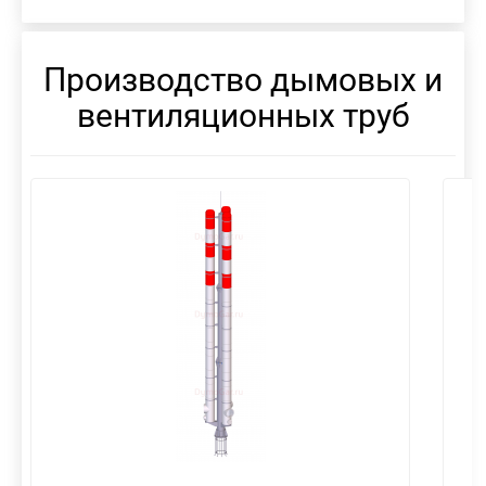
Производство дымовых и
вентиляционных труб