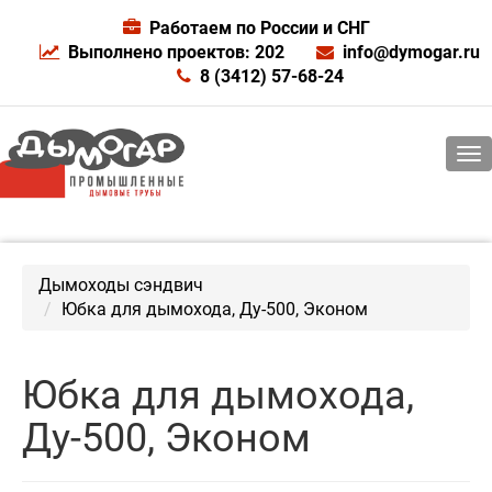
Работаем по России и СНГ
Выполнено проектов: 202
info@dymogar.ru
8 (3412) 57-68-24
Дымоходы сэндвич
Юбка для дымохода, Ду-500, Эконом
Юбка для дымохода,
Ду-500, Эконом