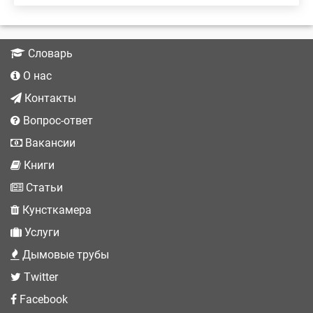
Словарь
О нас
Контакты
Вопрос-ответ
Вакансии
Книги
Статьи
Кунсткамера
Услуги
Дымовые трубы
Twitter
Facebook