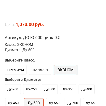
1,073.00 руб.
Цена:
Артикул: ДО-Ю-600-цинк-0.5
Класс: ЭКОНОМ
Диаметр: Ду-500
Выберите Класс:
ЭКОНОМ
ПРЕМИУМ
СТАНДАРТ
Выберите Диаметр:
Ду-200
Ду-250
Ду-300
Ду-350
Ду-400
Ду-500
Ду-450
Ду-550
Ду-600
Ду-650