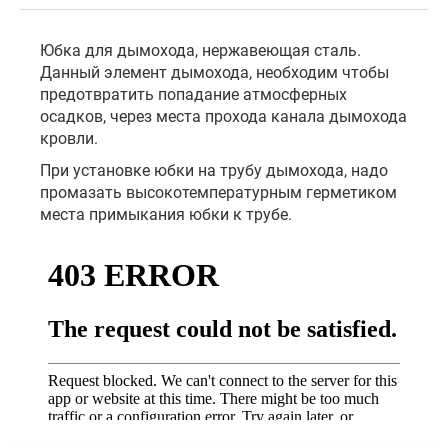
Юбка для дымохода, нержавеющая сталь.
Данный элемент дымохода, необходим чтобы
предотвратить попадание атмосферных
осадков, через места прохода канала дымохода
кровли.
При установке юбки на трубу дымохода, надо
промазать высокотемпературным герметиком
места примыкания юбки к трубе.