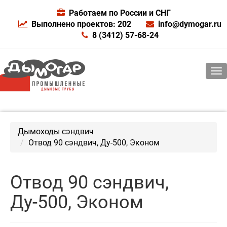
Работаем по России и СНГ
Выполнено проектов: 202
info@dymogar.ru
8 (3412) 57-68-24
Дымоходы сэндвич
Отвод 90 сэндвич, Ду-500, Эконом
Отвод 90 сэндвич,
Ду-500, Эконом