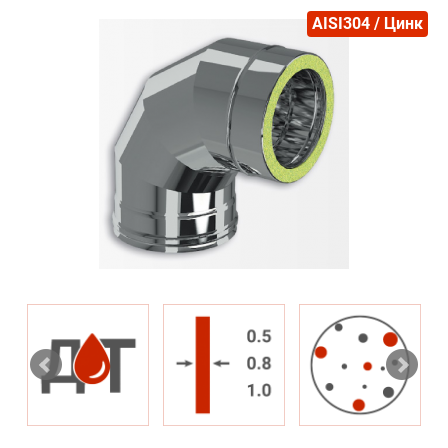
AISI304 / Цинк