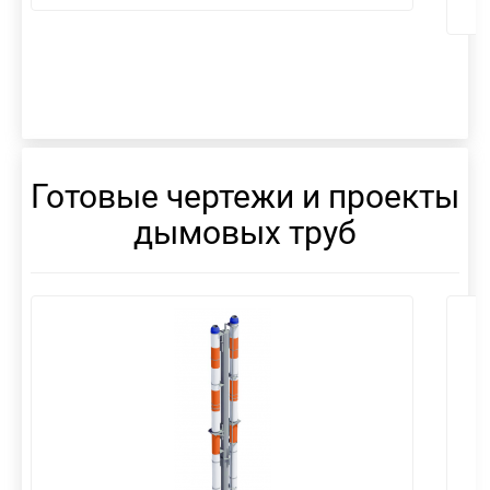
Готовые чертежи и проекты
дымовых труб
смотреть