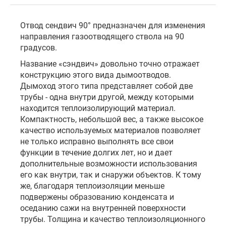
Отвод сендвич 90° предназначен для изменения
направления газоотводящего ствола на 90
градусов.
Название «сэндвич» довольно точно отражает
конструкцию этого вида дымоотводов.
Дымоход этого типа представляет собой две
трубы - одна внутри другой, между которыми
находится теплоизолирующий материал.
Компактность, небольшой вес, а также высокое
качество используемых материалов позволяет
не только исправно выполнять все свои
функции в течение долгих лет, но и дает
дополнительные возможности использования
его как внутри, так и снаружи объектов. К тому
же, благодаря теплоизоляции меньше
подвержены образованию конденсата и
оседанию сажи на внутренней поверхности
трубы. Толщина и качество теплоизоляционного