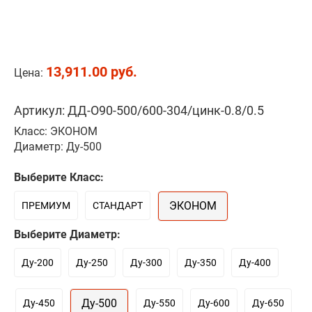
13,911.00 руб.
Цена:
Артикул: ДД-О90-500/600-304/цинк-0.8/0.5
Класс: ЭКОНОМ
Диаметр: Ду-500
Выберите Класс:
ЭКОНОМ
ПРЕМИУМ
СТАНДАРТ
Выберите Диаметр:
Ду-200
Ду-250
Ду-300
Ду-350
Ду-400
Ду-500
Ду-450
Ду-550
Ду-600
Ду-650