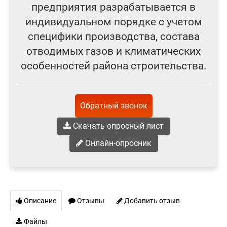
предприятия разрабатывается в
индивидуальном порядке с учетом
специфики производства, состава
отводимых газов и климатических
особенностей района строительства.
Обратный звонок
Скачать опросный лист
Онлайн-опросник
Описание
Отзывы
Добавить отзыв
Файлы