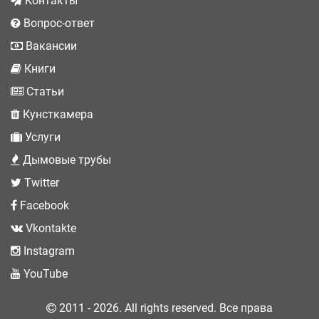
Контакты
Вопрос-ответ
Вакансии
Книги
Статьи
Кунсткамера
Услуги
Дымовые трубы
Twitter
Facebook
Vkontakte
Instagram
YouTube
2011 - 2026. All rights reserved. Все права