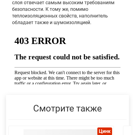
слоя отвечает самым высоким требованиям
безопасности. К тому же, помимо
теплоизоляционных свойств, наполнитель
обладает также и шумоизоляцией.
Смотрите также
Цинк