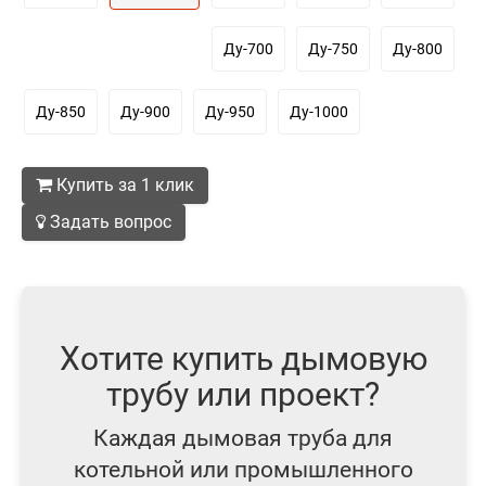
Ду-700
Ду-750
Ду-800
Ду-850
Ду-900
Ду-950
Ду-1000
Купить за 1 клик
Задать вопрос
Хотите купить дымовую
трубу или проект?
Каждая дымовая труба для
котельной или промышленного