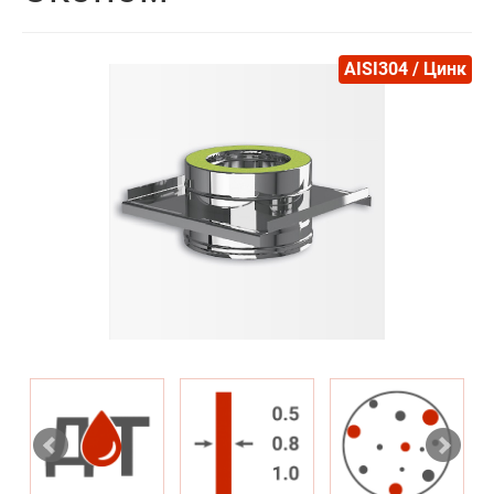
AISI304 / Цинк