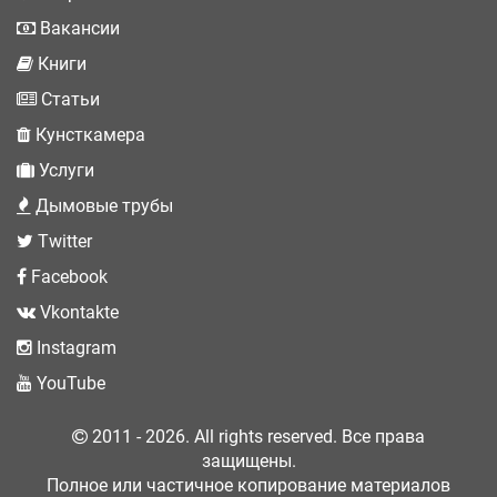
Вакансии
Книги
Статьи
Кунсткамера
Услуги
Дымовые трубы
Twitter
Facebook
Vkontakte
Instagram
YouTube
2011 - 2026. All rights reserved. Все права
защищены.
Полное или частичное копирование материалов