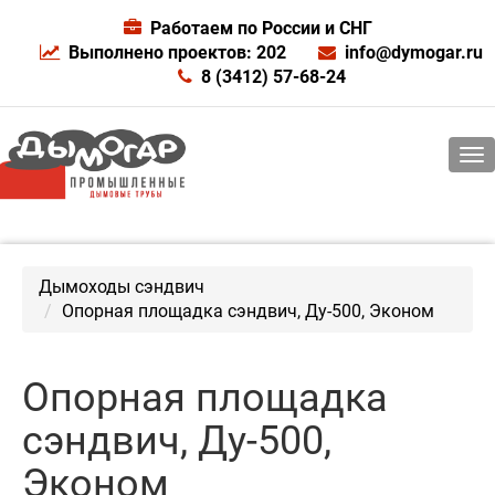
Работаем по России и СНГ
Выполнено проектов: 202
info@dymogar.ru
8 (3412) 57-68-24
Дымоходы сэндвич
Опорная площадка сэндвич, Ду-500, Эконом
Опорная площадка
сэндвич, Ду-500,
Эконом