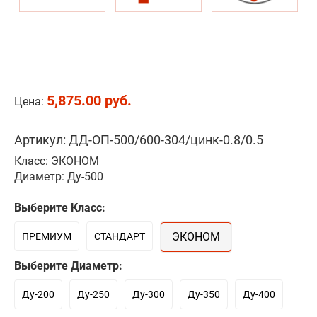
5,875.00 руб.
Цена:
Артикул: ДД-ОП-500/600-304/цинк-0.8/0.5
Класс: ЭКОНОМ
Диаметр: Ду-500
Выберите Класс:
ЭКОНОМ
ПРЕМИУМ
СТАНДАРТ
Выберите Диаметр:
Ду-200
Ду-250
Ду-300
Ду-350
Ду-400