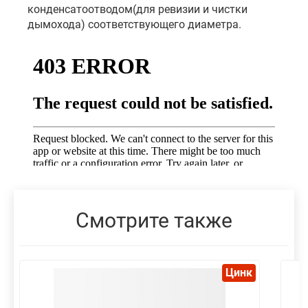
конденсатоотводом(для ревизии и чистки
дымохода) соответствующего диаметра.
Смотрите также
Цинк