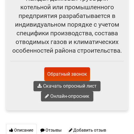
котельной или промышленного
предприятия разрабатывается в
индивидуальном порядке с учетом
специфики производства, состава
отводимых газов и климатических
особенностей района строительства.
Обратный звонок
Скачать опросный лист
Онлайн-опросник
Описание
Отзывы
Добавить отзыв