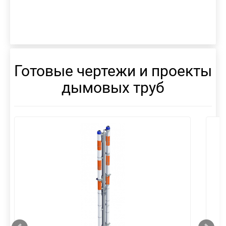
Готовые чертежи и проекты
дымовых труб
смотреть