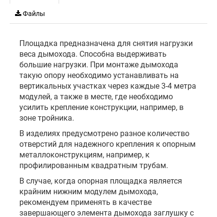
Файлы
Площадка предназначена для снятия нагрузки
веса дымохода. Способна выдерживать
большие нагрузки. При монтаже дымохода
такую опору необходимо устанавливать на
вертикальных участках через каждые 3-4 метра
модулей, а также в месте, где необходимо
усилить крепление конструкции, например, в
зоне тройника.
В изделиях предусмотрено разное количество
отверстий для надежного крепления к опорным
металлоконструкциям, например, к
профилированным квадратным трубам.
В случае, когда опорная площадка является
крайним нижним модулем дымохода,
рекомендуем применять в качестве
завершающего элемента дымохода заглушку с