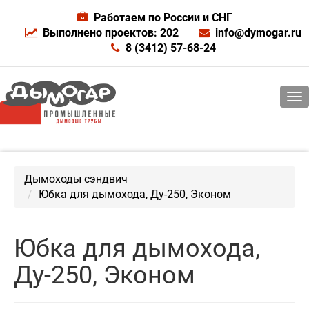
Работаем по России и СНГ
Выполнено проектов: 202
info@dymogar.ru
8 (3412) 57-68-24
Дымоходы сэндвич
Юбка для дымохода, Ду-250, Эконом
Юбка для дымохода,
Ду-250, Эконом