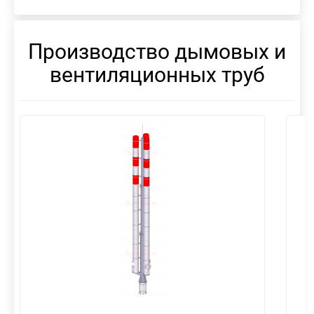
Производство дымовых и
вентиляционных труб