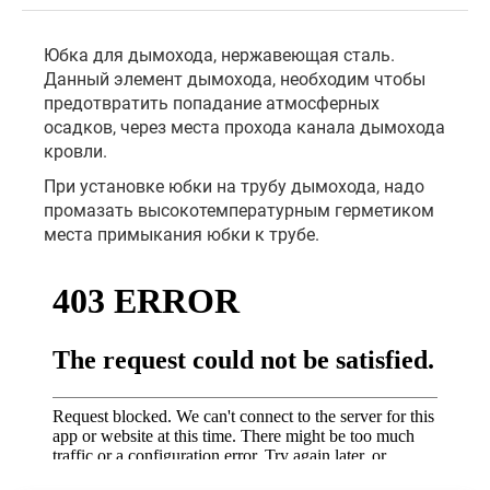
Юбка для дымохода, нержавеющая сталь.
Данный элемент дымохода, необходим чтобы
предотвратить попадание атмосферных
осадков, через места прохода канала дымохода
кровли.
При установке юбки на трубу дымохода, надо
промазать высокотемпературным герметиком
места примыкания юбки к трубе.