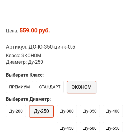
559.00 руб.
Цена:
Артикул: ДО-Ю-350-цинк-0.5
Класс: ЭКОНОМ
Диаметр: Ду-250
Выберите Класс:
ЭКОНОМ
ПРЕМИУМ
СТАНДАРТ
Выберите Диаметр:
Ду-250
Ду-200
Ду-300
Ду-350
Ду-400
Ду-450
Ду-500
Ду-550