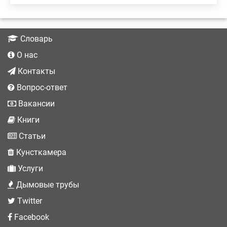
Словарь
О нас
Контакты
Вопрос-ответ
Вакансии
Книги
Статьи
Кунсткамера
Услуги
Дымовые трубы
Twitter
Facebook