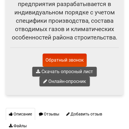
предприятия разрабатывается в
индивидуальном порядке с учетом
специфики производства, состава
отводимых газов и климатических
особенностей района строительства.
Обратный звонок
Скачать опросный лист
Онлайн-опросник
Описание
Отзывы
Добавить отзыв
Файлы