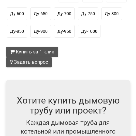
Ду-600
Ду-650
Ду-700
Ду-750
Ду-800
Ду-850
Ду-900
Ду-950
Ду-1000
Купить за 1 клик
Задать вопрос
Хотите купить дымовую
трубу или проект?
Каждая дымовая труба для
котельной или промышленного