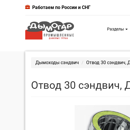
Работаем по России и СНГ
Разделы
Дымоходы сэндвич
Отвод 30 сэндвич, 
Отвод 30 сэндвич, 