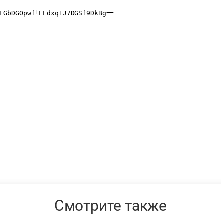
Смотрите также