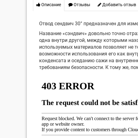
Описание
Отзывы
Добавить отзыв
Отвод сендвич 30° предназначен для изме
Название «сэндвич» довольно точно отра
одна внутри другой, между которыми нах
используемых материалов позволяет не то
возможности использования его как внут
конденсата и оседанию сажи на внутренн
требованиям безопасности. К тому же, п