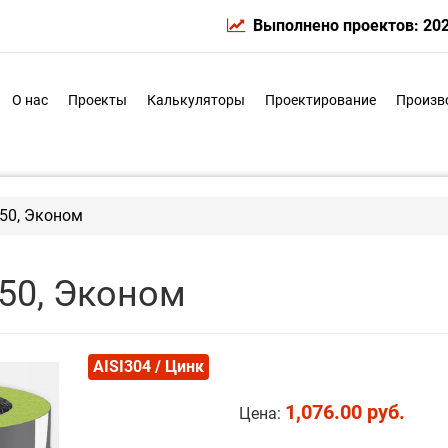
Выполнено проектов: 20
О нас
Проекты
Калькуляторы
Проектирование
Произв
250, Эконом
250, Эконом
AISI304 / Цинк
1,076.00 руб.
Цена: