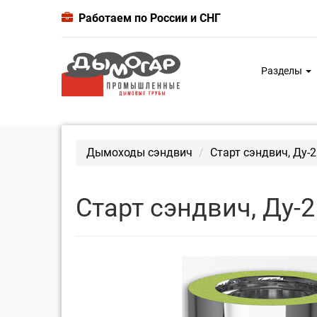
Работаем по России и СНГ
Разделы
Дымоходы сэндвич
Старт сэндвич, Ду-
Старт сэндвич, Ду-