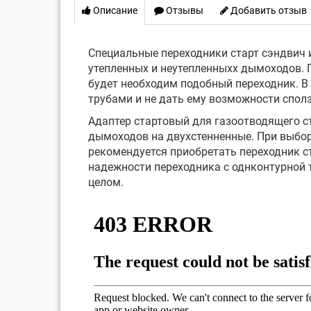
Описание
Отзывы
Добавить отзыв
Специальные переходники старт сэндвич 
утепленных и неутепленныхх дымоходов. 
будет необходим подобный переходник. В 
трубами и не дать ему возможности спол
Адаптер стартовый для газоотводящего с
дымоходов на двухстенненные. При выбор
рекомендуется приобретать переходник ст
надежности переходника с однконтурной
целом.