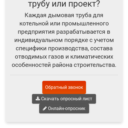
трубу или проект?
Каждая дымовая труба для
котельной или промышленного
предприятия разрабатывается в
индивидуальном порядке с учетом
специфики производства, состава
отводимых газов и климатических
особенностей района строительства.
Обратный звонок
Скачать опросный лист
Онлайн-опросник