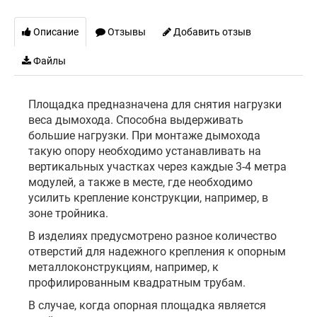
Описание
Отзывы
Добавить отзыв
Файлы
Площадка предназначена для снятия нагрузки
веса дымохода. Способна выдерживать
большие нагрузки. При монтаже дымохода
такую опору необходимо устанавливать на
вертикальных участках через каждые 3-4 метра
модулей, а также в месте, где необходимо
усилить крепление конструкции, например, в
зоне тройника.
В изделиях предусмотрено разное количество
отверстий для надежного крепления к опорным
металлоконструкциям, например, к
профилированным квадратным трубам.
В случае, когда опорная площадка является