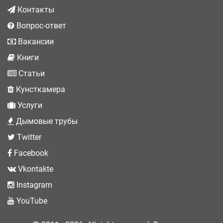
Контакты
Вопрос-ответ
Вакансии
Книги
Статьи
Кунсткамера
Услуги
Дымовые трубы
Twitter
Facebook
Vkontakte
Instagram
YouTube