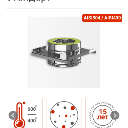
AISI304 / AISI430