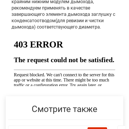
крайним нижним модулем дымохода,
рекомендуем применять в качестве
завершающего элемента дымохода заглушку с
конденсатоотводом(для ревизии и чистки
дымохода) соответствующего диаметра.
Смотрите также