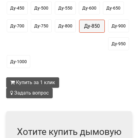
Ду-450
Ду-500
Ду-550
Ду-600
Ду-650
Ду-850
Ду-700
Ду-750
Ду-800
Ду-900
Ду-950
Ду-1000
Купить за 1 клик
Задать вопрос
Хотите купить дымовую