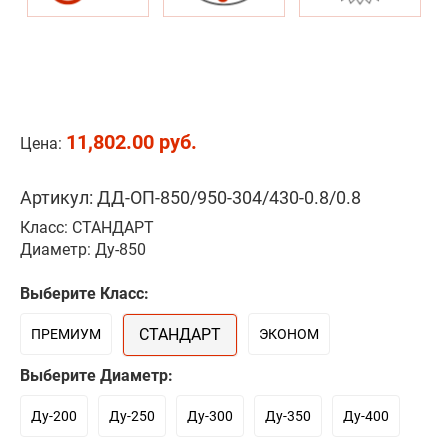
11,802.00 руб.
Цена:
Артикул: ДД-ОП-850/950-304/430-0.8/0.8
Класс: СТАНДАРТ
Диаметр: Ду-850
Выберите Класс:
СТАНДАРТ
ПРЕМИУМ
ЭКОНОМ
Выберите Диаметр:
Ду-200
Ду-250
Ду-300
Ду-350
Ду-400