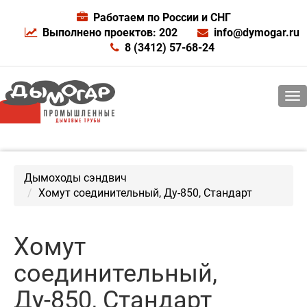
Работаем по России и СНГ
Выполнено проектов: 202
info@dymogar.ru
8 (3412) 57-68-24
Дымоходы сэндвич
Хомут соединительный, Ду-850, Стандарт
Хомут
соединительный,
Ду-850, Стандарт