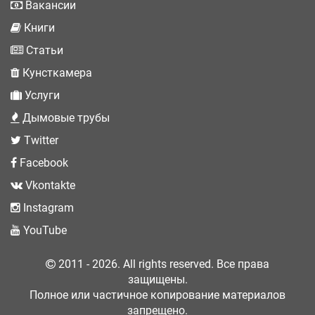
Вакансии
Книги
Статьи
Кунсткамера
Услуги
Дымовые трубы
Twitter
Facebook
Vkontakte
Instagram
YouTube
2011 - 2026. All rights reserved. Все права
защищены.
Полное или частичное копирование материалов
запрещено.