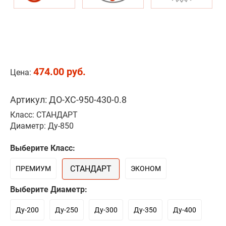
474.00 руб.
Цена:
Артикул: ДО-ХС-950-430-0.8
Класс: СТАНДАРТ
Диаметр: Ду-850
Выберите Класс:
СТАНДАРТ
ПРЕМИУМ
ЭКОНОМ
Выберите Диаметр:
Ду-200
Ду-250
Ду-300
Ду-350
Ду-400