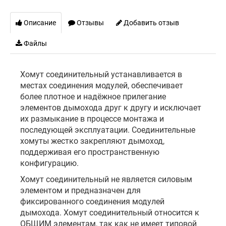
Описание
Отзывы
Добавить отзыв
Файлы
Хомут соединительный устанавливается в
местах соединения модулей, обеспечивает
более плотное и надёжное прилегание
элементов дымохода друг к другу и исключает
их размыкание в процессе монтажа и
последующей эксплуатации. Соединительные
хомуты жестко закрепляют дымоход,
поддерживая его пространственную
конфигурацию.
Хомут соединительный не является силовым
элементом и предназначен для
фиксированного соединения модулей
дымохода. Хомут соединительный относится к
ОБЩИМ элементам, так как не имеет типовой