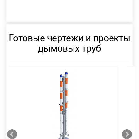
Готовые чертежи и проекты
дымовых труб
смотреть