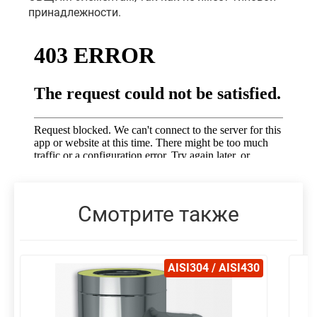
принадлежности.
Смотрите также
AISI304 / AISI430