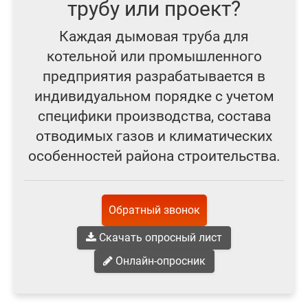
трубу или проект?
Каждая дымовая труба для
котельной или промышленного
предприятия разрабатывается в
индивидуальном порядке с учетом
специфики производства, состава
отводимых газов и климатических
особенностей района строительства.
Обратный звонок
Скачать опросный лист
Онлайн-опросник