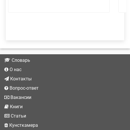
Словарь
О нас
Контакты
Вопрос-ответ
Вакансии
Книги
Статьи
Кунсткамера