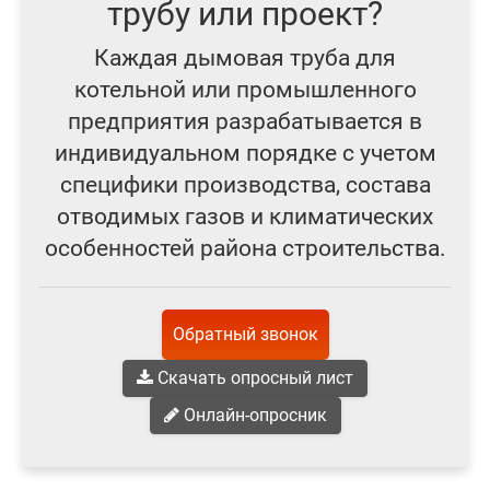
трубу или проект?
Каждая дымовая труба для
котельной или промышленного
предприятия разрабатывается в
индивидуальном порядке с учетом
специфики производства, состава
отводимых газов и климатических
особенностей района строительства.
Обратный звонок
Скачать опросный лист
Онлайн-опросник