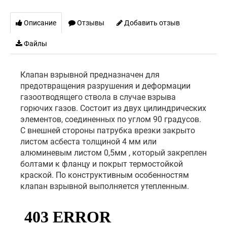
Описание
Отзывы
Добавить отзыв
Файлы
Клапан взрывной предназначен для
предотвращения разрушения и деформации
газоотводящего ствола в случае взрыва
горючих газов. Состоит из двух цилиндрических
элементов, соединенных по углом 90 градусов.
C внешней стороны патрубка врезки закрыто
листом асбеста толщиной 4 мм или
алюминевым листом 0,5мм , который закреплен
болтами к фланцу и покрыт термостойкой
краской. По конструктивным особенностям
клапан взрывной выполняется утепленным.