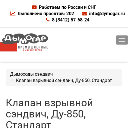
Работаем по России и СНГ
Выполнено проектов: 202
info@dymogar.ru
8 (3412) 57-68-24
Дымоходы сэндвич
Клапан взрывной сэндвич, Ду-850, Стандарт
Клапан взрывной
сэндвич, Ду-850,
Стандарт