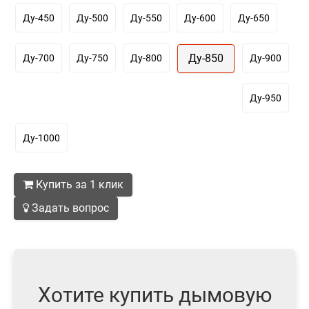
Ду-450
Ду-500
Ду-550
Ду-600
Ду-650
Ду-850
Ду-700
Ду-750
Ду-800
Ду-900
Ду-950
Ду-1000
Купить за 1 клик
Задать вопрос
Хотите купить дымовую