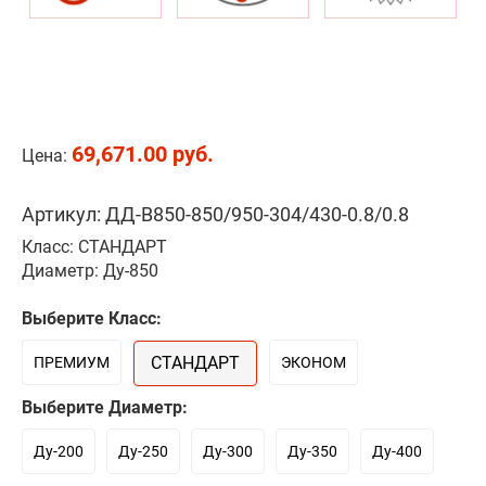
69,671.00 руб.
Цена:
Артикул: ДД-В850-850/950-304/430-0.8/0.8
Класс: СТАНДАРТ
Диаметр: Ду-850
Выберите Класс:
СТАНДАРТ
ПРЕМИУМ
ЭКОНОМ
Выберите Диаметр:
Ду-200
Ду-250
Ду-300
Ду-350
Ду-400