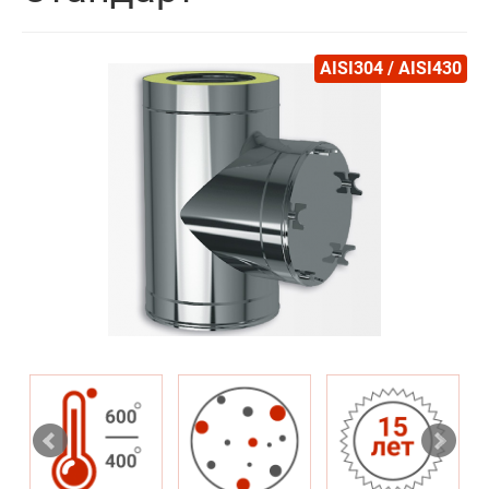
AISI304 / AISI430