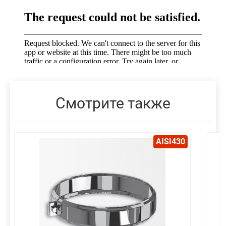
Смотрите также
AISI430