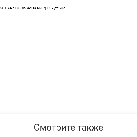
Смотрите также