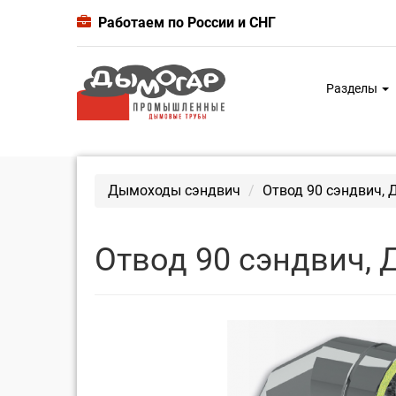
Работаем по России и СНГ
Разделы
Дымоходы сэндвич
Отвод 90 сэндвич, 
Отвод 90 сэндвич, 