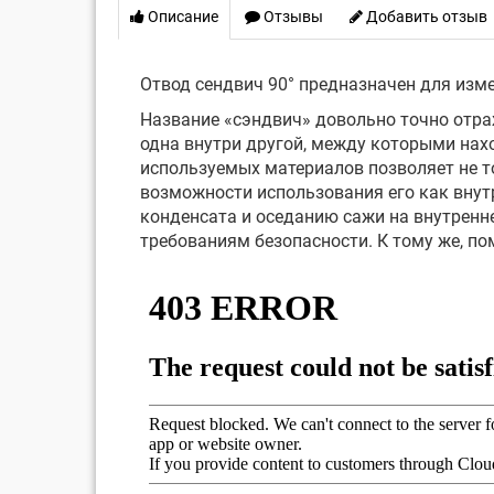
Описание
Отзывы
Добавить отзыв
Отвод сендвич 90° предназначен для изме
Название «сэндвич» довольно точно отра
одна внутри другой, между которыми нах
используемых материалов позволяет не то
возможности использования его как внут
конденсата и оседанию сажи на внутренн
требованиям безопасности. К тому же, п