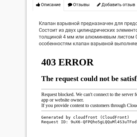
Описание
Отзывы
Добавить отзыв
Клапан взрывной предназначен для предо
Состоит из двух цилиндрических элементо
толщиной 4 мм или алюминевым листом 0,
особенностям клапан взрывной выполняе