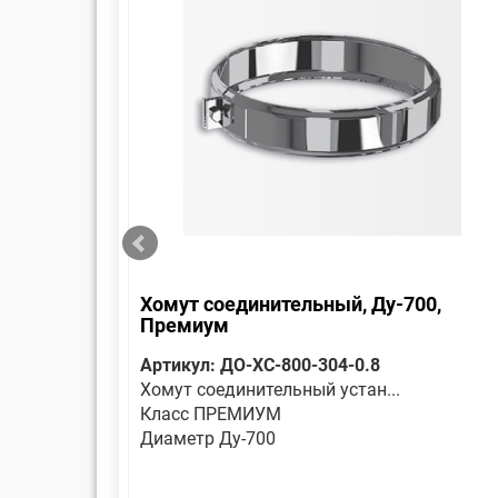
Хомут соединительный, Ду-700,
Премиум
Артикул: ДО-ХС-800-304-0.8
Хомут соединительный устан...
Класс ПРЕМИУМ
Диаметр Ду-700