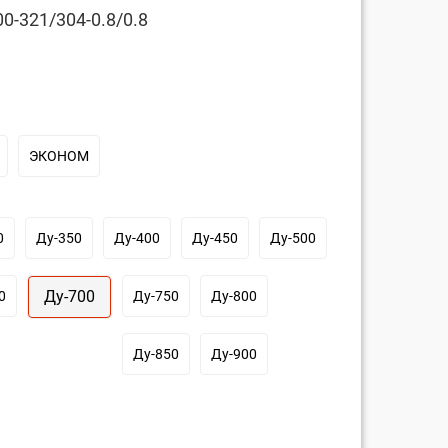
0-321/304-0.8/0.8
ЭКОНОМ
0
Ду-350
Ду-400
Ду-450
Ду-500
Ду-700
0
Ду-750
Ду-800
Ду-850
Ду-900