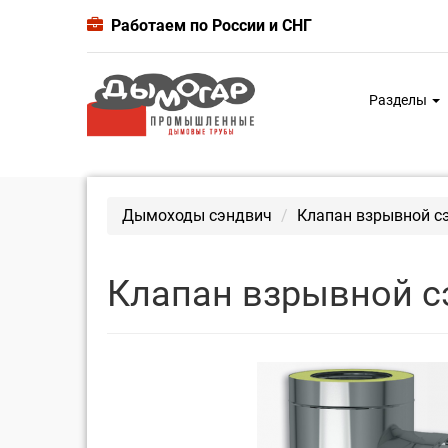
Работаем по России и СНГ
Разделы
Дымоходы сэндвич
Клапан взрывной сэ
Клапан взрывной с