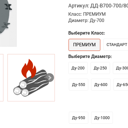
Артикул: ДД-В700-700/80
Класс: ПРЕМИУМ
Диаметр: Ду-700
Выберите Класс:
ПРЕМИУМ
СТАНДАРТ
Выберите Диаметр:
Ду-200
Ду-250
Ду-30
Ду-550
Ду-600
Ду-65
Ду-950
Ду-1000