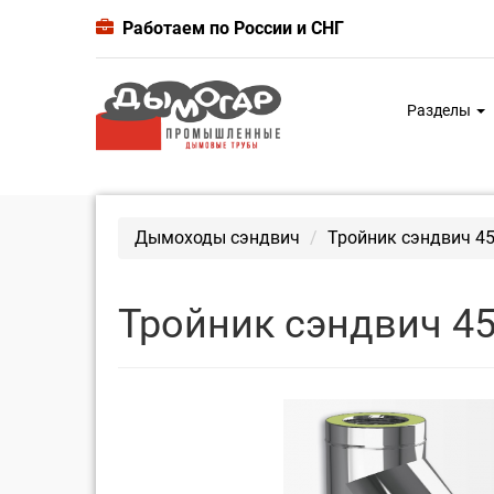
Работаем по России и СНГ
Разделы
Дымоходы сэндвич
Тройник сэндвич 45
Тройник сэндвич 45