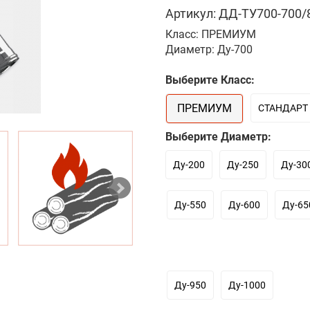
Артикул: ДД-ТУ700-700/8
Класс: ПРЕМИУМ
Диаметр: Ду-700
Выберите Класс:
ПРЕМИУМ
СТАНДАРТ
Выберите Диаметр:
Ду-200
Ду-250
Ду-30
Ду-550
Ду-600
Ду-65
Ду-950
Ду-1000