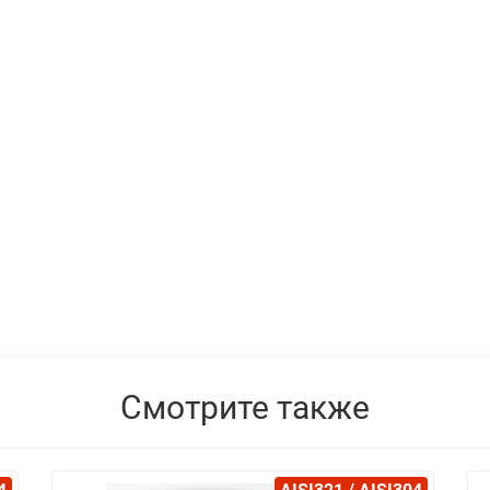
Смотрите также