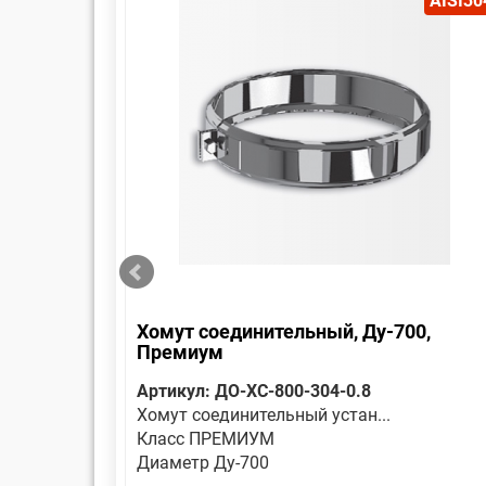
AISI304
AISI30
Хомут соединительный, Ду-700,
Премиум
Артикул: ДО-ХС-800-304-0.8
Хомут соединительный устан...
Класс ПРЕМИУМ
Диаметр Ду-700