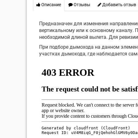
Описание
Отзывы
Добавить отзыв
Предназначен для изменения направления
вертикальному или к основному каналу. 
необходимой длиной вылета. Для ревизии
При подборе дымохода на данном элемент
участках дымохода, где наблюдается сам