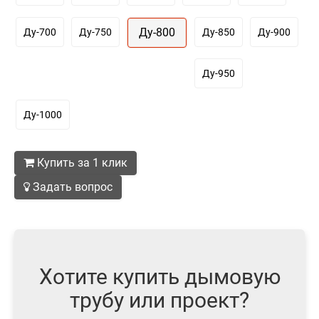
Ду-800
Ду-700
Ду-750
Ду-850
Ду-900
Ду-950
Ду-1000
Купить за 1 клик
Задать вопрос
Хотите купить дымовую
трубу или проект?