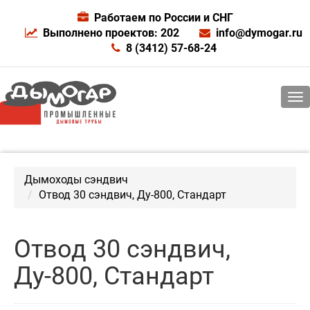
Работаем по России и СНГ
Выполнено проектов: 202
info@dymogar.ru
8 (3412) 57-68-24
Дымоходы сэндвич
Отвод 30 сэндвич, Ду-800, Стандарт
Отвод 30 сэндвич,
Ду-800, Стандарт