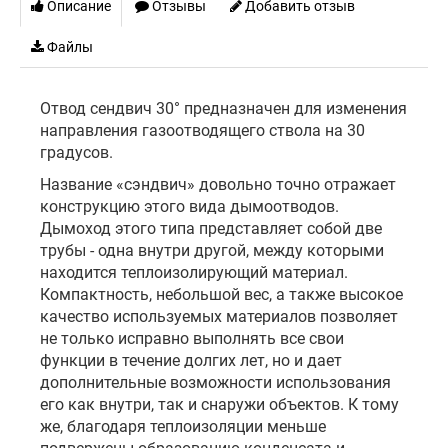
Описание
Отзывы
Добавить отзыв
Файлы
Отвод сендвич 30° предназначен для изменения
направления газоотводящего ствола на 30
градусов.
Название «сэндвич» довольно точно отражает
конструкцию этого вида дымоотводов.
Дымоход этого типа представляет собой две
трубы - одна внутри другой, между которыми
находится теплоизолирующий материал.
Компактность, небольшой вес, а также высокое
качество используемых материалов позволяет
не только исправно выполнять все свои
функции в течение долгих лет, но и дает
дополнительные возможности использования
его как внутри, так и снаружи объектов. К тому
же, благодаря теплоизоляции меньше