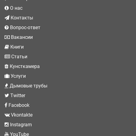
О нас
Контакты
Вопрос-ответ
Вакансии
Книги
Статьи
Кунсткамера
Услуги
Дымовые трубы
Twitter
Facebook
Vkontakte
Instagram
YouTube