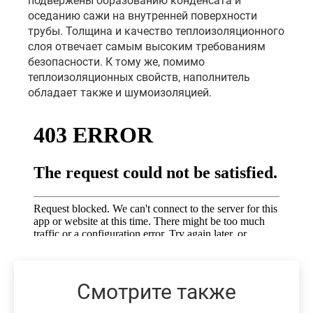
подвержены образованию конденсата и
оседанию сажи на внутренней поверхности
трубы. Толщина и качество теплоизоляционного
слоя отвечает самым высоким требованиям
безопасности. К тому же, помимо
теплоизоляционных свойств, наполнитель
обладает также и шумоизоляцией.
Смотрите также