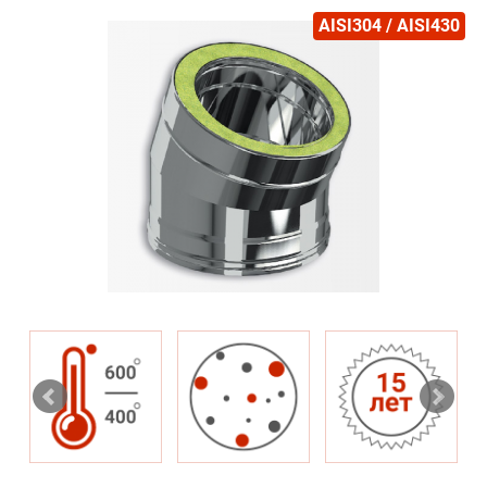
AISI304 / AISI430