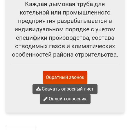
Каждая дымовая труба для
котельной или промышленного
предприятия разрабатывается в
индивидуальном порядке с учетом
специфики производства, состава
отводимых газов и климатических
особенностей района строительства.
Обратный звонок
Скачать опросный лист
Онлайн-опросник